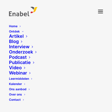
Home
Ontdek
Artikel
Blog
Interview
Onderzoek
Podcast
Publicatie
Video
Webinar
Leermiddelen
Kalender
Ons aanbod
Over ons
Contact