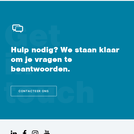
Hulp nodig? We staan klaar
om je vragen te
beantwoorden.
CONTACTEER ONS