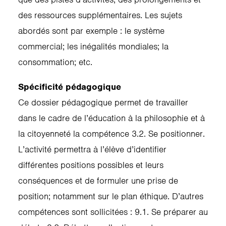
des ressources supplémentaires. Les sujets
abordés sont par exemple : le système
commercial; les inégalités mondiales; la
consommation; etc.
Spécificité pédagogique
Ce dossier pédagogique permet de travailler
dans le cadre de l’éducation à la philosophie et à
la citoyenneté la compétence 3.2. Se positionner.
L’activité permettra à l’élève d’identifier
différentes positions possibles et leurs
conséquences et de formuler une prise de
position; notamment sur le plan éthique. D’autres
compétences sont sollicitées : 9.1. Se préparer au