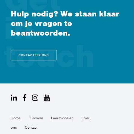
Hulp nodig? We staan klaar
om je vragen te
beantwoorden.
CONTACTEER ONS
Home
Discover
Leermiddelen
Over
ons
Contact