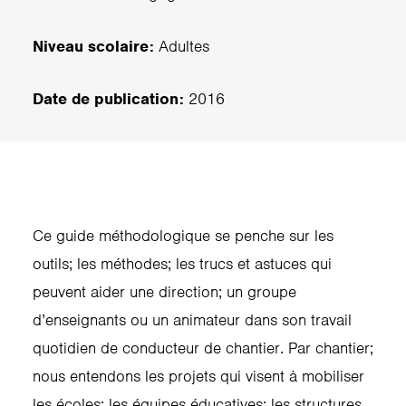
Niveau scolaire:
Adultes
Date de publication:
2016
Ce guide méthodologique se penche sur les
outils; les méthodes; les trucs et astuces qui
peuvent aider une direction; un groupe
d’enseignants ou un animateur dans son travail
quotidien de conducteur de chantier. Par chantier;
nous entendons les projets qui visent à mobiliser
les écoles; les équipes éducatives; les structures