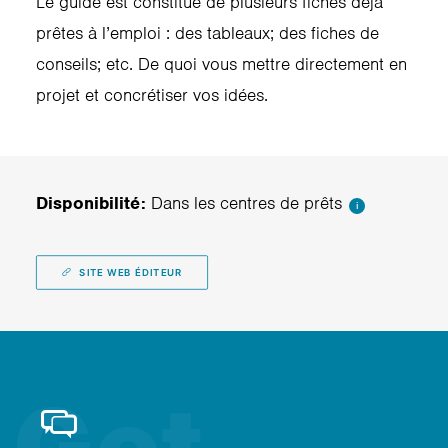
Le guide est constitué de plusieurs fiches déjà
prêtes à l’emploi : des tableaux; des fiches de
conseils; etc. De quoi vous mettre directement en
projet et concrétiser vos idées.
Disponibilité:
Dans les centres de prêts
i
SITE WEB ÉDITEUR