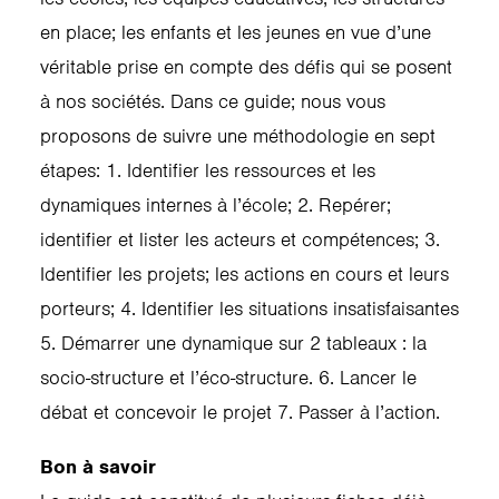
en place; les enfants et les jeunes en vue d’une
véritable prise en compte des défis qui se posent
à nos sociétés. Dans ce guide; nous vous
proposons de suivre une méthodologie en sept
étapes: 1. Identifier les ressources et les
dynamiques internes à l’école; 2. Repérer;
identifier et lister les acteurs et compétences; 3.
Identifier les projets; les actions en cours et leurs
porteurs; 4. Identifier les situations insatisfaisantes
5. Démarrer une dynamique sur 2 tableaux : la
socio-structure et l’éco-structure. 6. Lancer le
débat et concevoir le projet 7. Passer à l’action.
Bon à savoir