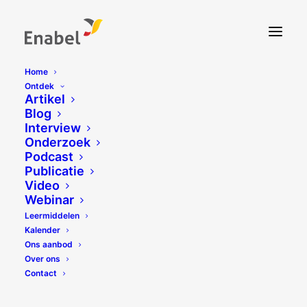
Home
Ontdek
Artikel
Blog
Interview
Onderzoek
Podcast
Publicatie
Video
Webinar
Leermiddelen
Kalender
Ons aanbod
Over ons
Contact