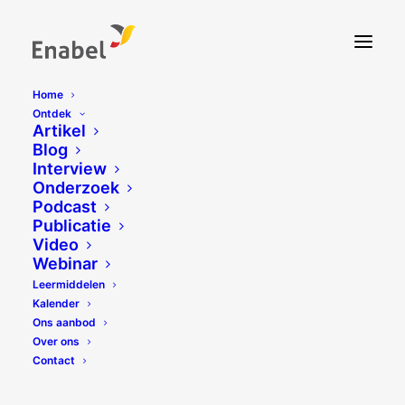
Home
Ontdek
Artikel
Blog
Interview
Onderzoek
Podcast
Publicatie
Video
Webinar
Leermiddelen
Kalender
Ons aanbod
Over ons
Contact