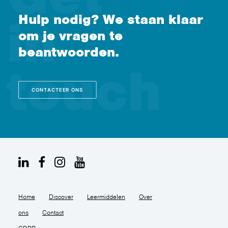
Hulp nodig? We staan klaar
om je vragen te
beantwoorden.
CONTACTEER ONS
Home
Discover
Leermiddelen
Over
ons
Contact