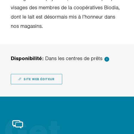
visages des membres de la coopératives Biodia,
dont le lait est désormais mis à l’honneur dans
nos magasins.
Disponibilité:
Dans les centres de prêts
i
SITE WEB ÉDITEUR