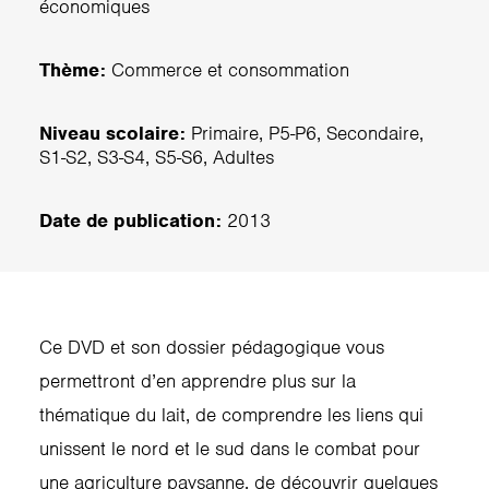
économiques
Thème:
Commerce et consommation
Niveau scolaire:
Primaire, P5-P6, Secondaire,
S1-S2, S3-S4, S5-S6, Adultes
Date de publication:
2013
Ce DVD et son dossier pédagogique vous
permettront d’en apprendre plus sur la
thématique du lait, de comprendre les liens qui
unissent le nord et le sud dans le combat pour
une agriculture paysanne, de découvrir quelques