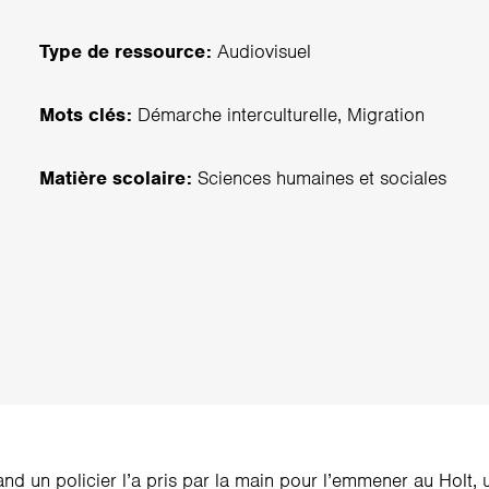
Type de ressource:
Audiovisuel
Mots clés:
Démarche interculturelle, Migration
Matière scolaire:
Sciences humaines et sociales
nd un policier l’a pris par la main pour l’emmener au Holt, un