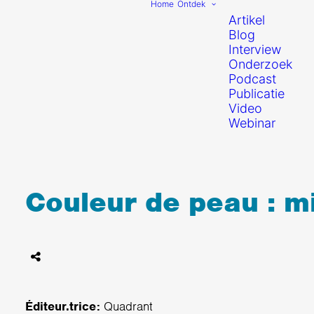
Home
Ontdek
Artikel
Blog
Interview
Onderzoek
Podcast
Publicatie
Video
Webinar
Couleur de peau : m
Éditeur.trice:
Quadrant