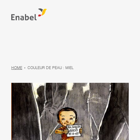
HOME
COULEUR DE PEAU : MIEL