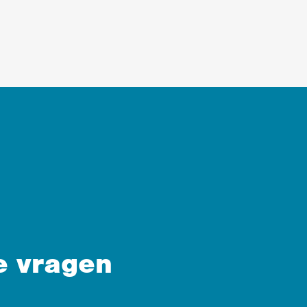
e vragen