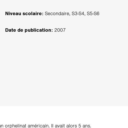
Niveau scolaire:
Secondaire, S3-S4, S5-S6
Date de publication:
2007
 orphelinat américain. Il avait alors 5 ans.