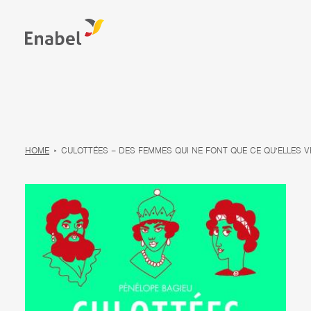
HOME
CULOTTÉES – DES FEMMES QUI NE FONT QUE CE QU’ELLES V