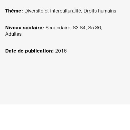
Thème:
Diversité et interculturalité, Droits humains
Niveau scolaire:
Secondaire, S3-S4, S5-S6,
Adultes
Date de publication:
2016