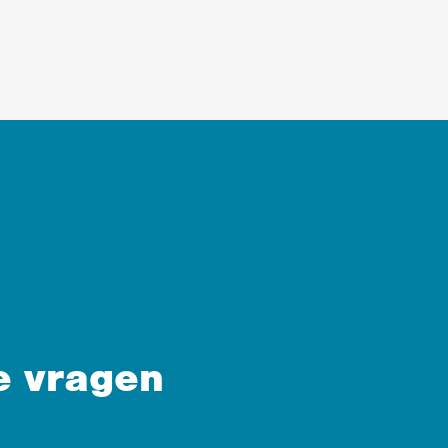
e vragen