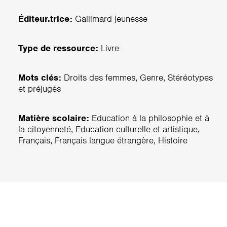
Éditeur.trice:
Gallimard jeunesse
Type de ressource:
Livre
Mots clés:
Droits des femmes, Genre, Stéréotypes
et préjugés
Matière scolaire:
Education à la philosophie et à
la citoyenneté, Education culturelle et artistique,
Français, Français langue étrangère, Histoire