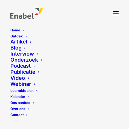
Home
Ontdek
Artikel
Blog
Interview
Onderzoek
Podcast
Publicatie
Video
Webinar
Leermiddelen
Kalender
Ons aanbod
Over ons
Contact