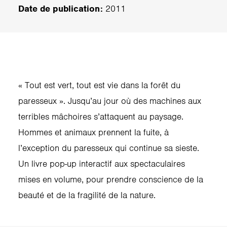
Date de publication:
2011
« Tout est vert, tout est vie dans la forêt du
paresseux ». Jusqu’au jour où des machines aux
terribles mâchoires s’attaquent au paysage.
Hommes et animaux prennent la fuite, à
l’exception du paresseux qui continue sa sieste.
Un livre pop-up interactif aux spectaculaires
mises en volume, pour prendre conscience de la
beauté et de la fragilité de la nature.