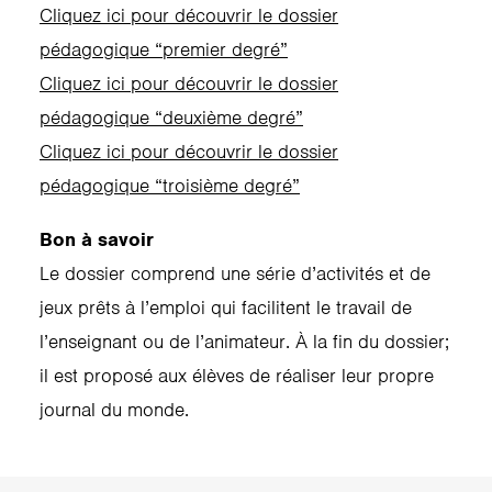
Cliquez ici pour découvrir le dossier
pédagogique “premier degré”
Cliquez ici pour découvrir le dossier
pédagogique “deuxième degré”
Cliquez ici pour découvrir le dossier
pédagogique “troisième degré”
Bon à savoir
Le dossier comprend une série d’activités et de
jeux prêts à l’emploi qui facilitent le travail de
l’enseignant ou de l’animateur. À la fin du dossier;
il est proposé aux élèves de réaliser leur propre
journal du monde.