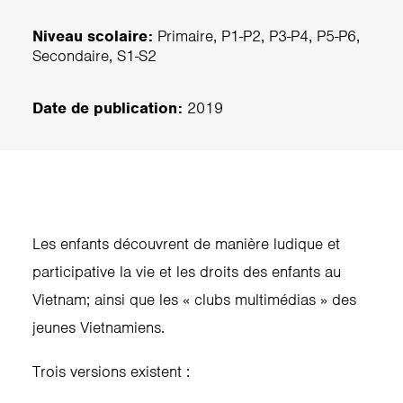
Niveau scolaire:
Primaire, P1-P2, P3-P4, P5-P6,
Secondaire, S1-S2
Date de publication:
2019
Les enfants découvrent de manière ludique et
participative la vie et les droits des enfants au
Vietnam; ainsi que les « clubs multimédias » des
jeunes Vietnamiens.
Trois versions existent :