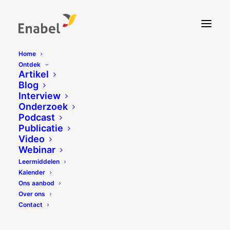
Home
Ontdek
Artikel
Blog
Interview
Onderzoek
Podcast
Publicatie
Video
Webinar
Leermiddelen
Kalender
Ons aanbod
Over ons
Contact