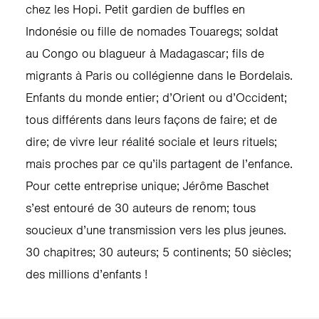
chez les Hopi. Petit gardien de buffles en
Indonésie ou fille de nomades Touaregs; soldat
au Congo ou blagueur à Madagascar; fils de
migrants à Paris ou collégienne dans le Bordelais.
Enfants du monde entier; d’Orient ou d’Occident;
tous différents dans leurs façons de faire; et de
dire; de vivre leur réalité sociale et leurs rituels;
mais proches par ce qu’ils partagent de l’enfance.
Pour cette entreprise unique; Jérôme Baschet
s’est entouré de 30 auteurs de renom; tous
soucieux d’une transmission vers les plus jeunes.
30 chapitres; 30 auteurs; 5 continents; 50 siècles;
des millions d’enfants !