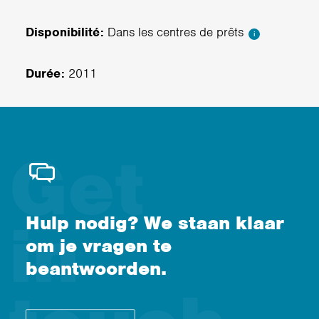
Disponibilité:
Dans les centres de prêts
i
Durée:
2011
Hulp nodig? We staan klaar
om je vragen te
beantwoorden.