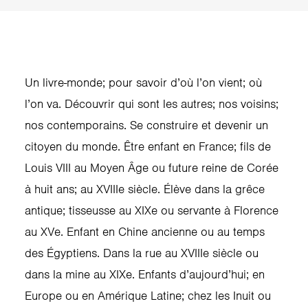
Un livre-monde; pour savoir d’où l’on vient; où
l’on va. Découvrir qui sont les autres; nos voisins;
nos contemporains. Se construire et devenir un
citoyen du monde. Être enfant en France; fils de
Louis VIII au Moyen Âge ou future reine de Corée
à huit ans; au XVIIIe siècle. Élève dans la grêce
antique; tisseusse au XIXe ou servante à Florence
au XVe. Enfant en Chine ancienne ou au temps
des Égyptiens. Dans la rue au XVIIIe siècle ou
dans la mine au XIXe. Enfants d’aujourd’hui; en
Europe ou en Amérique Latine; chez les Inuit ou