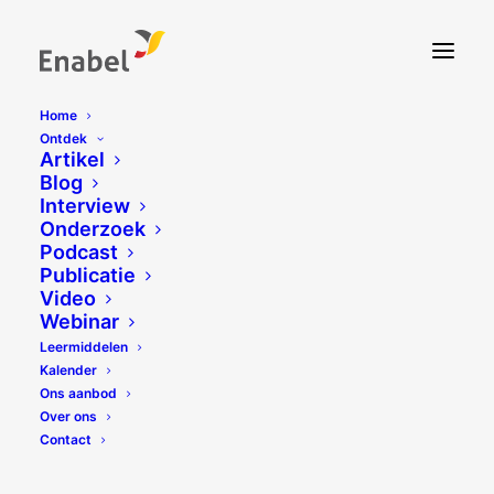
Home
Ontdek
Artikel
Blog
Interview
Onderzoek
Podcast
Publicatie
Video
Webinar
Leermiddelen
Kalender
Ons aanbod
Over ons
Contact