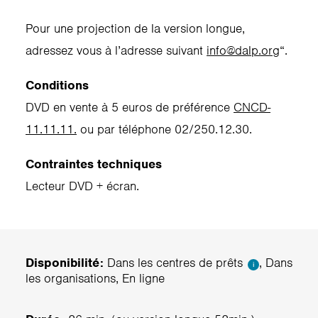
Pour une projection de la version longue,
adressez vous à l’adresse suivant
info@dalp.org
“.
Conditions
DVD en vente à 5 euros de préférence
CNCD-
11.11.11.
ou par téléphone 02/250.12.30.
Contraintes techniques
Lecteur DVD + écran.
Disponibilité:
Dans les centres de prêts
, Dans
i
les organisations, En ligne