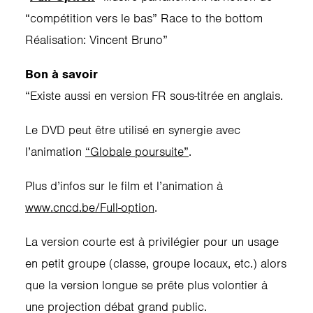
“compétition vers le bas” Race to the bottom
Réalisation: Vincent Bruno”
Bon à savoir
“Existe aussi en version FR sous-titrée en anglais.
Le DVD peut être utilisé en synergie avec
l’animation
“Globale poursuite”
.
Plus d’infos sur le film et l’animation à
www.cncd.be/Full-option
.
La version courte est à privilégier pour un usage
en petit groupe (classe, groupe locaux, etc.) alors
que la version longue se prête plus volontier à
une projection débat grand public.