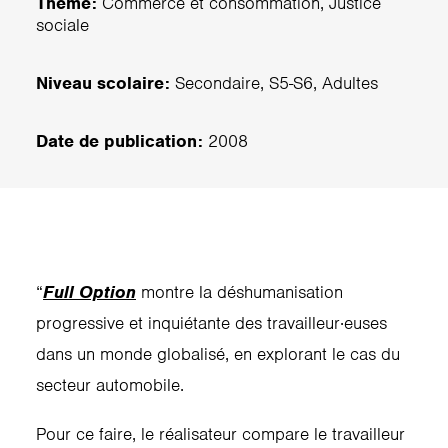
Thème:
Commerce et consommation, Justice
sociale
Niveau scolaire:
Secondaire, S5-S6, Adultes
Date de publication:
2008
“
Full Option
montre la déshumanisation
progressive et inquiétante des travailleur·euses
dans un monde globalisé, en explorant le cas du
secteur automobile.
Pour ce faire, le réalisateur compare le travailleur