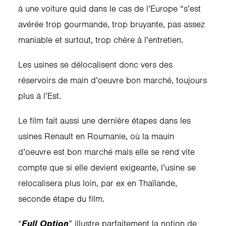
à une voiture quid dans le cas de l’Europe “s’est
avérée trop gourmande, trop bruyante, pas assez
maniable et surtout, trop chère à l’entretien.
Les usines se délocalisent donc vers des
réservoirs de main d’oeuvre bon marché, toujours
plus à l’Est.
Le film fait aussi une dernière étapes dans les
usines Renault en Roumanie, où la mauin
d’oeuvre est bon marché mais elle se rend vite
compte que si elle devient exigeante, l’usine se
relocalisera plus loin, par ex en Thaïlande,
seconde étape du film.
“
Full Option
” illustre parfaitement la notion de