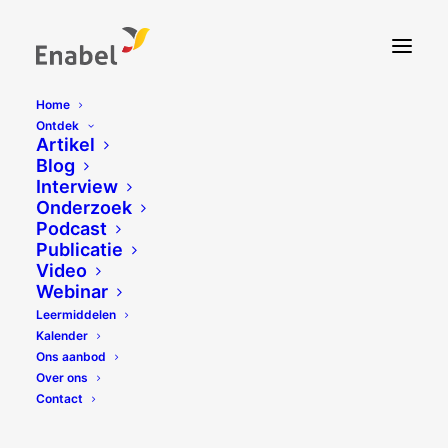
Home
Ontdek
Artikel
Blog
Interview
Onderzoek
Podcast
Publicatie
Video
Webinar
Leermiddelen
Kalender
Ons aanbod
Over ons
Contact