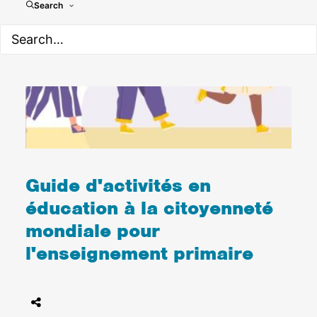
Search
Guide d'activités en
éducation à la citoyenneté
mondiale pour
l'enseignement primaire