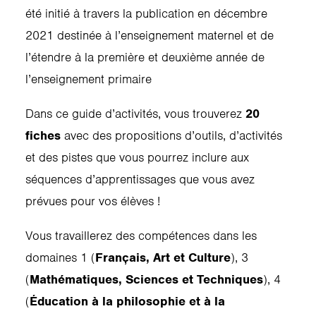
été initié à travers la publication en décembre
2021 destinée à l’enseignement maternel et de
l’étendre à la première et deuxième année de
l’enseignement primaire
Dans ce guide d’activités, vous trouverez
20
fiches
avec des propositions d’outils, d’activités
et des pistes que vous pourrez inclure aux
séquences d’apprentissages que vous avez
prévues pour vos élèves !
Vous travaillerez des compétences dans les
domaines 1 (
Français, Art et Culture
), 3
(
Mathématiques, Sciences et Techniques
), 4
(
Éducation à la philosophie et à la