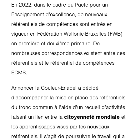
En 2022, dans le cadre du Pacte pour un
Enseignement d’excellence, de nouveaux
référentiels de compétences sont entrés en
vigueur en
Fédération Wallonie-Bruxelles
(FWB)
en première et deuxième primaire. De
nombreuses correspondances existent entre ces
référentiels et le
référentiel de compétences
ECMS
.
Annoncer la Couleur-Enabel a décidé
d’accompagner la mise en place des référentiels
du tronc commun à l’aide d’un recueil d’activités
faisant un lien entre la
citoyenneté mondiale
et
les apprentissages visés par les nouveaux
référentiels. Il s’agit de poursuivre le travail qui a