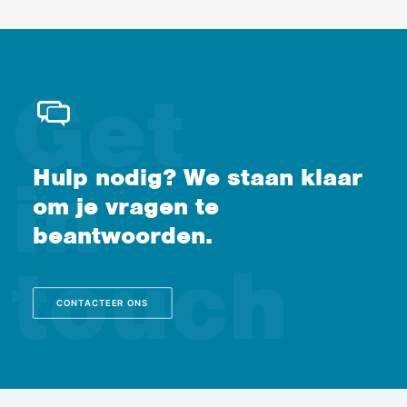
Hulp nodig? We staan klaar
om je vragen te
beantwoorden.
CONTACTEER ONS