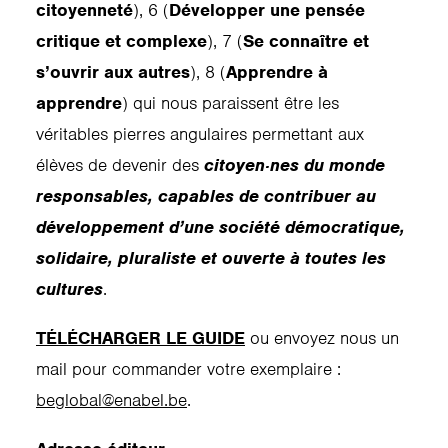
citoyenneté
), 6 (
Développer une pensée
critique et complexe
), 7 (
Se connaître et
s’ouvrir aux autres
), 8 (
Apprendre à
apprendre
) qui nous paraissent être les
véritables pierres angulaires permettant aux
élèves de devenir des
citoyen·nes du monde
responsables, capables de contribuer au
développement d’une société démocratique,
solidaire, pluraliste et ouverte à toutes les
cultures
.
TÉLÉCHARGER LE GUIDE
ou envoyez nous un
mail pour commander votre exemplaire :
beglobal@enabel.be
.