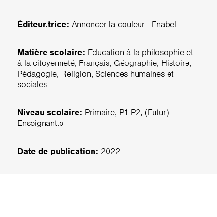
Éditeur.trice:
Annoncer la couleur - Enabel
Matière scolaire:
Education à la philosophie et
à la citoyenneté, Français, Géographie, Histoire,
Pédagogie, Religion, Sciences humaines et
sociales
Niveau scolaire:
Primaire, P1-P2, (Futur)
Enseignant.e
Date de publication:
2022