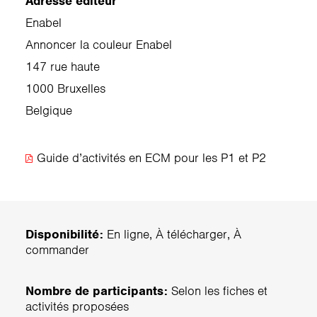
Adresse éditeur
Enabel
Annoncer la couleur Enabel
147 rue haute
1000 Bruxelles
Belgique
Guide d’activités en ECM pour les P1 et P2
Disponibilité:
En ligne, À télécharger, À
commander
Nombre de participants:
Selon les fiches et
activités proposées