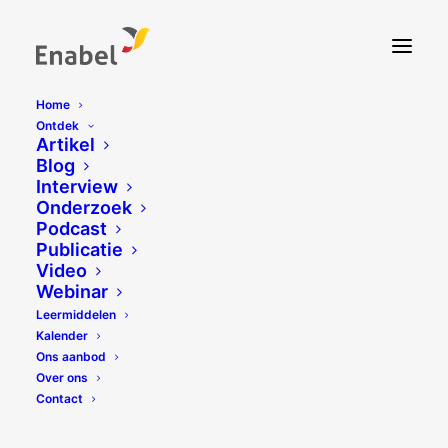
Home
Ontdek
Artikel
Blog
Interview
Onderzoek
Podcast
Publicatie
Video
Webinar
Leermiddelen
Kalender
Ons aanbod
Over ons
Contact