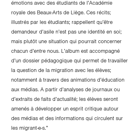
émotions avec des étudiants de l’Académie
royale des Beaux-Arts de Liège. Ces récits;
illustrés par les étudiants; rappellent qu’être
demandeur d’asile n’est pas une identité en soi;
mais plutôt une situation qui pourrait concerner
chacun d’entre nous. L’album est accompagné
d’un dossier pédagogique qui permet de travailler
la question de la migration avec les élèves;
notamment à travers des animations d’éducation
aux médias. A partir d’analyses de journaux ou
d’extraits de faits d’actualité; les élèves seront
amenés à développer un esprit critique autour
des médias et des informations qui circulent sur
les migrant-e-s.”