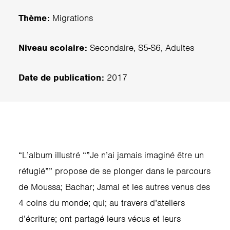
Thème:
Migrations
Niveau scolaire:
Secondaire, S5-S6, Adultes
Date de publication:
2017
“L’album illustré “”Je n’ai jamais imaginé être un
réfugié”” propose de se plonger dans le parcours
de Moussa; Bachar; Jamal et les autres venus des
4 coins du monde; qui; au travers d’ateliers
d’écriture; ont partagé leurs vécus et leurs