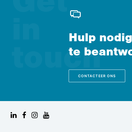
Hulp nodig
te beantw
CONTACTEER ONS