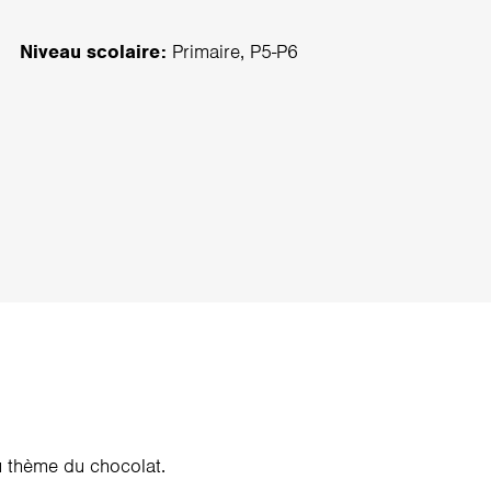
Niveau scolaire:
Primaire, P5-P6
 thème du chocolat.