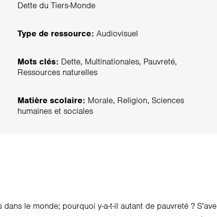
Dette du Tiers-Monde
Type de ressource:
Audiovisuel
Mots clés:
Dette, Multinationales, Pauvreté,
Ressources naturelles
Matière scolaire:
Morale, Religion, Sciences
humaines et sociales
 dans le monde; pourquoi y-a-t-il autant de pauvreté ? S’ave