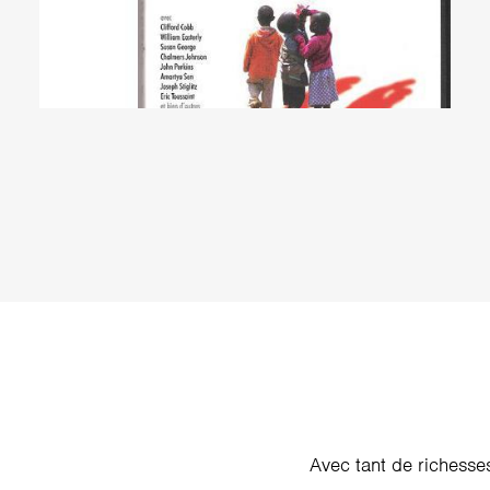
Avec tant de richesses