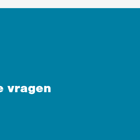
e vragen