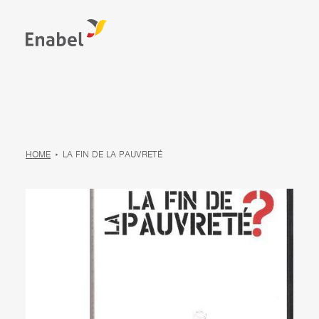
HOME
LA FIN DE LA PAUVRETÉ