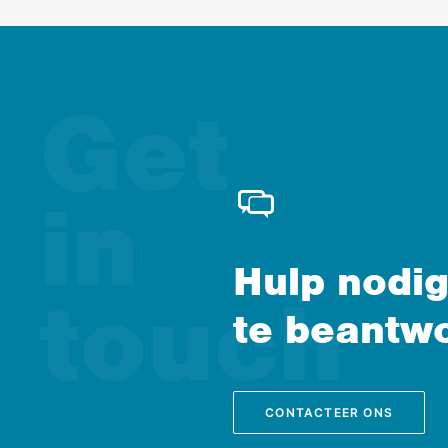
Hulp nodig
te beantw
CONTACTEER ONS