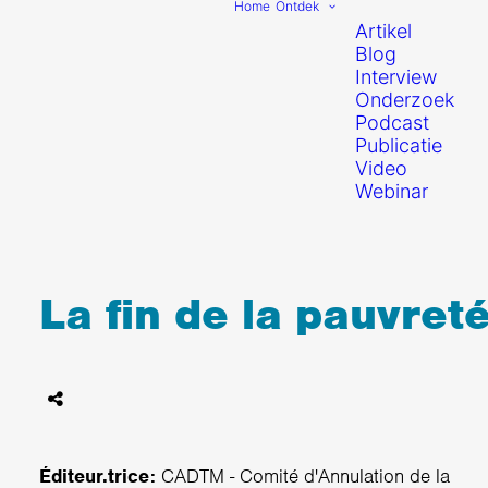
Home
Ontdek
Artikel
Blog
Interview
Onderzoek
Podcast
Publicatie
Video
Webinar
La fin de la pauvret
Éditeur.trice:
CADTM - Comité d'Annulation de la