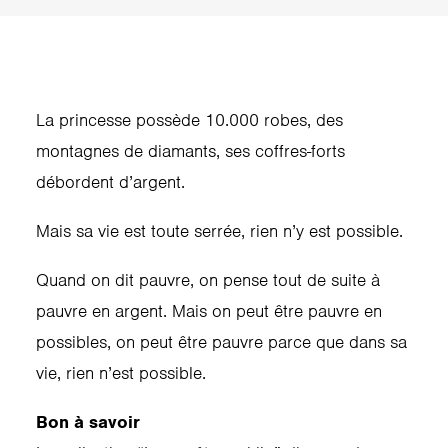
La princesse possède 10.000 robes, des
montagnes de diamants, ses coffres-forts
débordent d’argent.
Mais sa vie est toute serrée, rien n’y est possible.
Quand on dit pauvre, on pense tout de suite à
pauvre en argent. Mais on peut être pauvre en
possibles, on peut être pauvre parce que dans sa
vie, rien n’est possible.
Bon à savoir