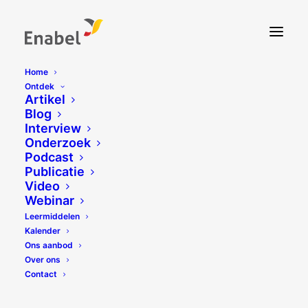
Home
Ontdek
Artikel
Blog
Interview
Onderzoek
Podcast
Publicatie
Video
Webinar
Leermiddelen
Kalender
Ons aanbod
Over ons
Contact