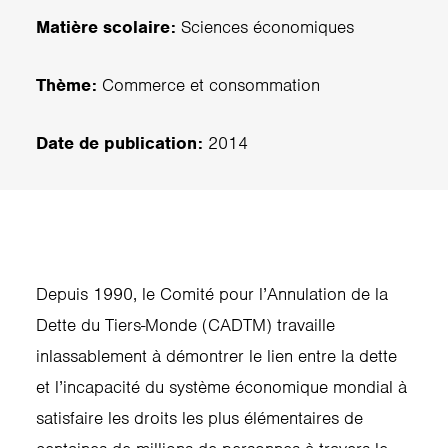
Matière scolaire:
Sciences économiques
Thème:
Commerce et consommation
Date de publication:
2014
Depuis 1990, le Comité pour l’Annulation de la
Dette du Tiers-Monde (CADTM) travaille
inlassablement à démontrer le lien entre la dette
et l’incapacité du système économique mondial à
satisfaire les droits les plus élémentaires de