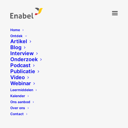
Home
Ontdek
Artikel
Blog
Interview
Onderzoek
Podcast
Publicatie
Video
Webinar
Leermiddelen
Kalender
Ons aanbod
Over ons
Contact