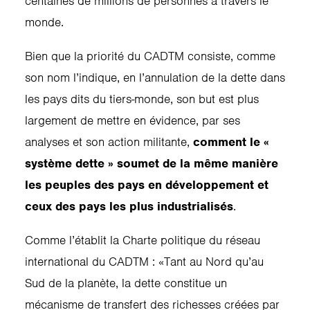
centaines de millions de personnes à travers le
monde.
Bien que la priorité du CADTM consiste, comme
son nom l’indique, en l’annulation de la dette dans
les pays dits du tiers-monde, son but est plus
largement de mettre en évidence, par ses
analyses et son action militante,
comment le «
système dette » soumet de la même manière
les peuples des pays en développement et
ceux des pays les plus industrialisés
.
Comme l’établit la Charte politique du réseau
international du CADTM : «Tant au Nord qu’au
Sud de la planète, la dette constitue un
mécanisme de transfert des richesses créées par