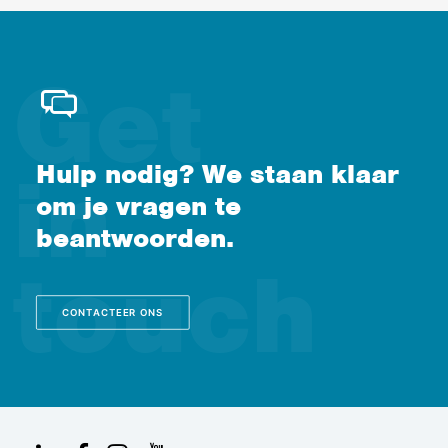
Hulp nodig? We staan klaar
om je vragen te
beantwoorden.
CONTACTEER ONS