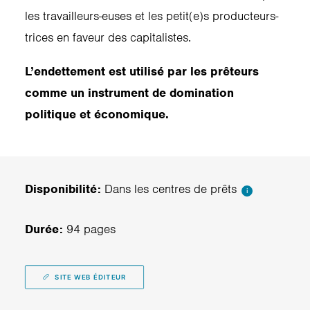
les travailleurs-euses et les petit(e)s producteurs-
trices en faveur des capitalistes.
L’endettement est utilisé par les prêteurs
comme un instrument de domination
politique et économique.
Disponibilité:
Dans les centres de prêts
i
Durée:
94 pages
SITE WEB ÉDITEUR