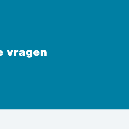
e vragen