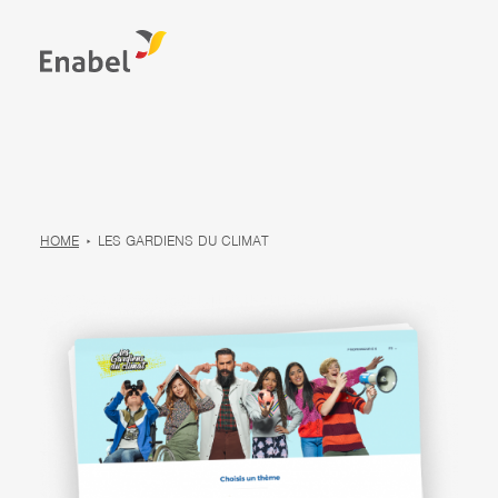
HOME
LES GARDIENS DU CLIMAT