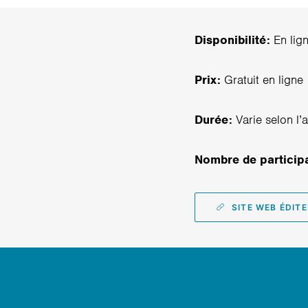
Disponibilité:
En lig
Prix:
Gratuit en ligne
Durée:
Varie selon l’a
Nombre de particip
SITE WEB ÉDIT