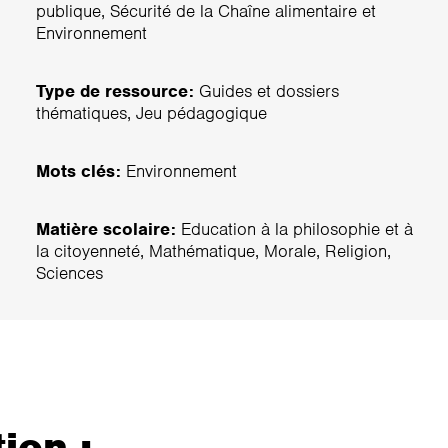
publique, Sécurité de la Chaîne alimentaire et
Environnement
Type de ressource:
Guides et dossiers
thématiques, Jeu pédagogique
Mots clés:
Environnement
Matière scolaire:
Education à la philosophie et à
la citoyenneté, Mathématique, Morale, Religion,
Sciences
ion :