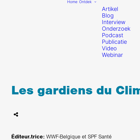
Home
Ontdek
Artikel
Blog
Interview
Onderzoek
Podcast
Publicatie
Video
Webinar
Les gardiens du Cli
Éditeur.trice:
WWF-Belgique et SPF Santé