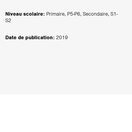
Niveau scolaire:
Primaire, P5-P6, Secondaire, S1-
S2
Date de publication:
2019