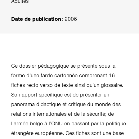
Adultes
Date de publication:
2006
Ce dossier pédagogique se présente sous la
forme d’une farde cartonnée comprenant 16
fiches recto verso de texte ainsi qu’un glossaire.
Son apport spécifique est de présenter un
panorama didactique et critique du monde des
relations internationales et de la sécurité; de
l’armée belge à l’ONU en passant par la politique
étrangère européenne. Ces fiches sont une base