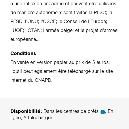
à une réflexion encadrée et peuvent être utilisées
de manière autonome Y sont traités la PESC; la
PESD; l’ONU; l’OSCE; le Conseil de l’Europe;
l’UOE; l’OTAN; l’armée belge; et le projet d’armée
européenne…
Conditions
En vente en version papier au prix de 5 euros;
l’outil peut également être téléchargé sur le site
internet du CNAPD.
Disponibilité:
Dans les centres de prêts
, En
i
ligne, À télécharger