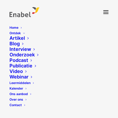
Home
Ontdek
Artikel
Blog
Interview
Onderzoek
Podcast
Publicatie
Video
Webinar
Leermiddelen
Kalender
Ons aanbod
Over ons
Contact