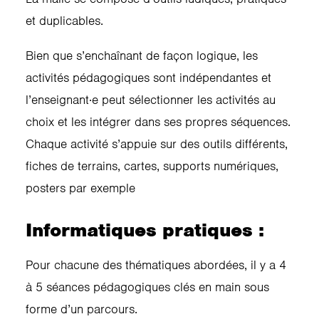
et duplicables.
Bien que s’enchaînant de façon logique, les
activités pédagogiques sont indépendantes et
l’enseignant·e peut sélectionner les activités au
choix et les intégrer dans ses propres séquences.
Chaque activité s’appuie sur des outils différents,
fiches de terrains, cartes, supports numériques,
posters par exemple
Informatiques pratiques :
Pour chacune des thématiques abordées, il y a 4
à 5 séances pédagogiques clés en main sous
forme d’un parcours.