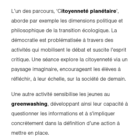
L’un des parcours, ‘C
itoyenneté planétaire
’,
aborde par exemple les dimensions politique et
philosophique de la transition écologique. La
démocratie est problématisée à travers des
activités qui mobilisent le débat et suscite l’esprit
critique. Une séance explore la citoyenneté via un
paysage imaginaire, encourageant les élèves à
réfléchir, à leur échelle, sur la société de demain.
Une autre activité sensibilise les jeunes au
greenwashing
, développant ainsi leur capacité à
questionner les informations et à s’impliquer
concrètement dans la définition d’une action à
mettre en place.