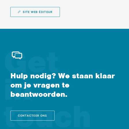
SITE WEB ÉDITEUR
Hulp nodig? We staan klaar
om je vragen te
beantwoorden.
CONTACTEER ONS