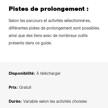
Pistes de prolongement :
Selon les parcours et activités sélectionné·es,
différentes pistes de prolongement sont possibles
ainsi que des liens avec de nombreux outils
présents dans ce guide.
Disponibilité:
À télécharger
Prix:
Gratuit
Durée:
Variable selon les activités choisies