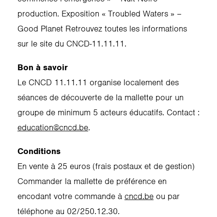
production. Exposition « Troubled Waters » –
Good Planet Retrouvez toutes les informations
sur le site du CNCD-11.11.11.
Bon à savoir
Le CNCD 11.11.11 organise localement des
séances de découverte de la mallette pour un
groupe de minimum 5 acteurs éducatifs. Contact :
education@cncd.be
.
Conditions
En vente à 25 euros (frais postaux et de gestion)
Commander la mallette de préférence en
encodant votre commande à
cncd.be
ou par
téléphone au 02/250.12.30.