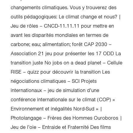
changements climatiques. Vous y trouverez des
outils pédagogiques: Le climat change et nous? |
Jeu de rôles – CNCD-11.11.11 pour mettre en
avant les disparités mondiales en termes de
carbone; eau; alimentation; forêt CAP 2030 –
Association 21 jeu pour présenter les 17 ODD La
transition juste No jobs on a dead planet – Cellule
RISE – quizz pour découvrir la transition Les
négociations climatiques – SCI Projets
internationaux – jeu de simulation d’une
conférence internationale sur le climat (COP) «
Environnement et inégalités Nord-Sud » |
Photolangage – Frères des Hommes Ouroboros |
Jeu de l’oie – Entraide et Fraternité Des films