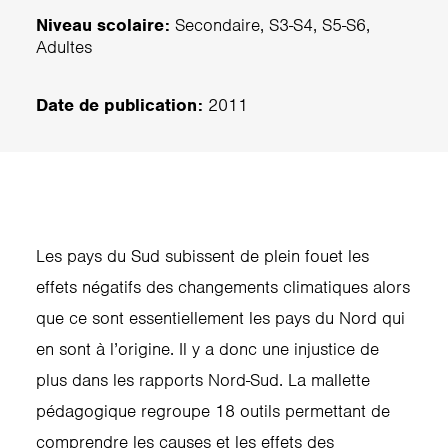
Niveau scolaire:
Secondaire, S3-S4, S5-S6,
Adultes
Date de publication:
2011
Les pays du Sud subissent de plein fouet les
effets négatifs des changements climatiques alors
que ce sont essentiellement les pays du Nord qui
en sont à l’origine. Il y a donc une injustice de
plus dans les rapports Nord-Sud. La mallette
pédagogique regroupe 18 outils permettant de
comprendre les causes et les effets des