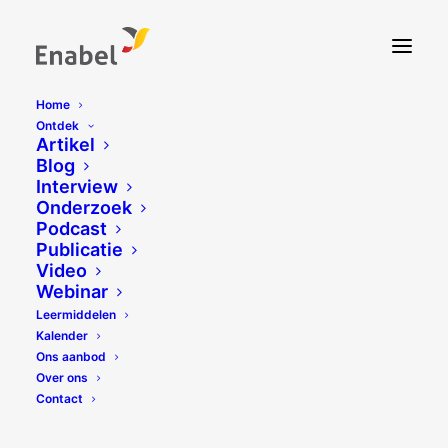
Home
Ontdek
Artikel
Blog
Interview
Onderzoek
Podcast
Publicatie
Video
Webinar
Leermiddelen
Kalender
Ons aanbod
Over ons
Contact