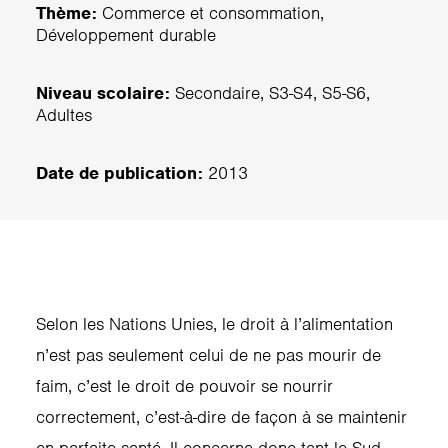
Thème:
Commerce et consommation,
Développement durable
Niveau scolaire:
Secondaire, S3-S4, S5-S6,
Adultes
Date de publication:
2013
Selon les Nations Unies, le droit à l’alimentation
n’est pas seulement celui de ne pas mourir de
faim, c’est le droit de pouvoir se nourrir
correctement, c’est-à-dire de façon à se maintenir