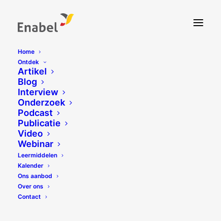
Home
Ontdek
Artikel
Blog
Interview
Onderzoek
Podcast
Publicatie
Video
Webinar
Leermiddelen
Kalender
Ons aanbod
Over ons
Contact