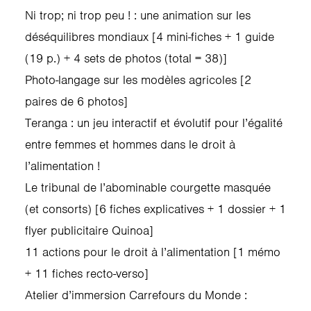
Ni trop; ni trop peu ! : une animation sur les
déséquilibres mondiaux [4 mini-fiches + 1 guide
(19 p.) + 4 sets de photos (total = 38)]
Photo-langage sur les modèles agricoles [2
paires de 6 photos]
Teranga : un jeu interactif et évolutif pour l’égalité
entre femmes et hommes dans le droit à
l’alimentation !
Le tribunal de l’abominable courgette masquée
(et consorts) [6 fiches explicatives + 1 dossier + 1
flyer publicitaire Quinoa]
11 actions pour le droit à l’alimentation [1 mémo
+ 11 fiches recto-verso]
Atelier d’immersion Carrefours du Monde :