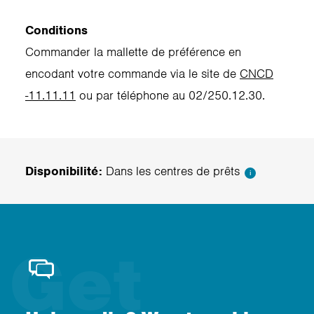
Conditions
Commander la mallette de préférence en
encodant votre commande via le site de
CNCD
-11.11.11
ou par téléphone au 02/250.12.30.
Disponibilité:
Dans les centres de prêts
i