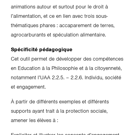
animations autour et surtout pour le droit à
l’alimentation, et ce en lien avec trois sous-
thématiques phares : accaparement de terres,
agrocarburants et spéculation alimentaire.
Spécificité pédagogique
Cet outil permet de développer des compétences
en Education à la Philosophie et à la citoyenneté,
notamment l’UAA 2.2.5. – 2.2.6. Individu, société
et engagement.
À partir de différents exemples et différents
supports ayant trait à la protection sociale,
amener les élèves à :