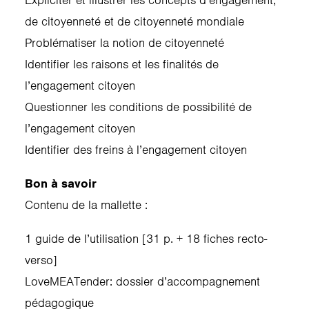
Expliciter et illustrer les concepts d’engagement,
de citoyenneté et de citoyenneté mondiale
Problématiser la notion de citoyenneté
Identifier les raisons et les finalités de
l’engagement citoyen
Questionner les conditions de possibilité de
l’engagement citoyen
Identifier des freins à l’engagement citoyen
Bon à savoir
Contenu de la mallette :
1 guide de l’utilisation [31 p. + 18 fiches recto-
verso]
LoveMEATender: dossier d’accompagnement
pédagogique