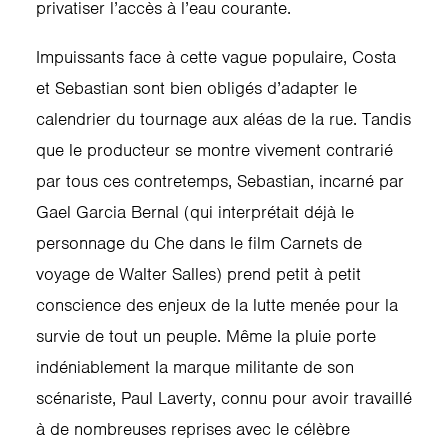
privatiser l’accès à l’eau courante.
Impuissants face à cette vague populaire, Costa
et Sebastian sont bien obligés d’adapter le
calendrier du tournage aux aléas de la rue. Tandis
que le producteur se montre vivement contrarié
par tous ces contretemps, Sebastian, incarné par
Gael Garcia Bernal (qui interprétait déjà le
personnage du Che dans le film Carnets de
voyage de Walter Salles) prend petit à petit
conscience des enjeux de la lutte menée pour la
survie de tout un peuple. Même la pluie porte
indéniablement la marque militante de son
scénariste, Paul Laverty, connu pour avoir travaillé
à de nombreuses reprises avec le célèbre