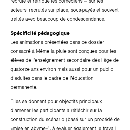
recrute et rétribue les comédiens — sur les
acteurs, recrutés sur place, sous-payés et souvent
traités avec beaucoup de condescendance.
Spécificité pédagogique
Les animations présentées dans ce dossier
consacré à Même la pluie sont conçues pour les
élèves de l’enseignement secondaire dès l’âge de
quatorze ans environ mais aussi pour un public
d’adultes dans le cadre de l’éducation
permanente.
Elles se donnent pour objectifs principaux
d’amener les participants à réfléchir sur la
construction du scénario (basé sur un procédé de
«mise en abyme»), à évaluer également le travail