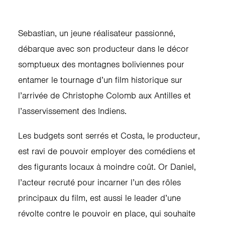
Sebastian, un jeune réalisateur passionné,
débarque avec son producteur dans le décor
somptueux des montagnes boliviennes pour
entamer le tournage d’un film historique sur
l’arrivée de Christophe Colomb aux Antilles et
l’asservissement des Indiens.
Les budgets sont serrés et Costa, le producteur,
est ravi de pouvoir employer des comédiens et
des figurants locaux à moindre coût. Or Daniel,
l’acteur recruté pour incarner l’un des rôles
principaux du film, est aussi le leader d’une
révolte contre le pouvoir en place, qui souhaite