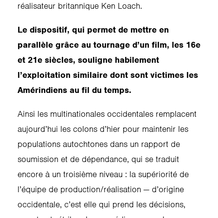
réalisateur britannique Ken Loach.
Le dispositif, qui permet de mettre en
parallèle grâce au tournage d’un film, les 16e
et 21e siècles, souligne habilement
l’exploitation similaire dont sont victimes les
Amérindiens au fil du temps.
Ainsi les multinationales occidentales remplacent
aujourd’hui les colons d’hier pour maintenir les
populations autochtones dans un rapport de
soumission et de dépendance, qui se traduit
encore à un troisième niveau : la supériorité de
l’équipe de production/réalisation — d’origine
occidentale, c’est elle qui prend les décisions,