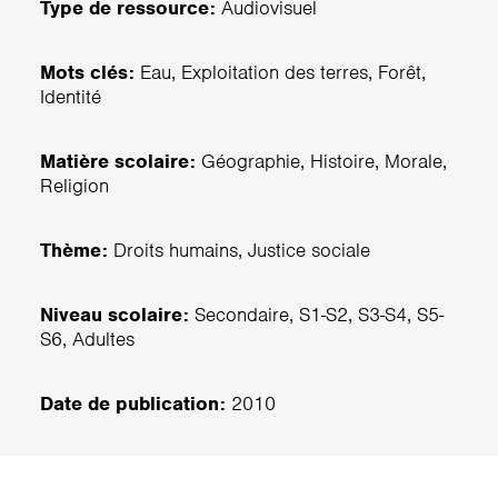
Type de ressource:
Audiovisuel
Mots clés:
Eau, Exploitation des terres, Forêt,
Identité
Matière scolaire:
Géographie, Histoire, Morale,
Religion
Thème:
Droits humains, Justice sociale
Niveau scolaire:
Secondaire, S1-S2, S3-S4, S5-
S6, Adultes
Date de publication:
2010