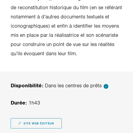
de reconstitution historique du film (en se référant
notamment à d’autres documents textuels et
iconographiques) et enfin à identifier les moyens
mis en place par la réalisatrice et son scénariste
pour construire un point de vue sur les réalités
qu’ils évoquent dans leur film.
Disponibilité:
Dans les centres de prêts
i
Durée:
1h43
SITE WEB ÉDITEUR