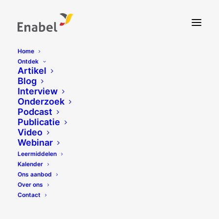
Home
Ontdek
Artikel
Blog
Interview
Onderzoek
Podcast
Publicatie
Video
Webinar
Leermiddelen
Kalender
Ons aanbod
Over ons
Contact