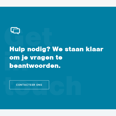
Hulp nodig? We staan klaar
om je vragen te
beantwoorden.
CONTACTEER ONS