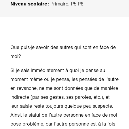
Niveau scolaire:
Primaire, P5-P6
Que puis-je savoir des autres qui sont en face de
moi?
Si je sais immédiatement à quoi je pense au
moment même où je pense, les pensées de l’autre
en revanche, ne me sont données que de manière
indirecte (par ses gestes, ses paroles, etc.), et
leur saisie reste toujours quelque peu suspecte.
Ainsi, le statut de l’autre personne en face de moi
pose problème, car l’autre personne est à la fois