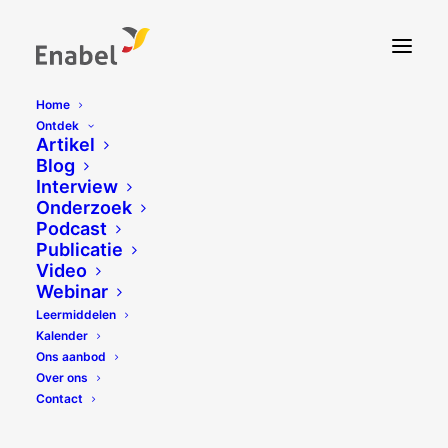
Home
Ontdek
Artikel
Blog
Interview
Onderzoek
Podcast
Publicatie
Video
Webinar
Leermiddelen
Kalender
Ons aanbod
Over ons
Contact