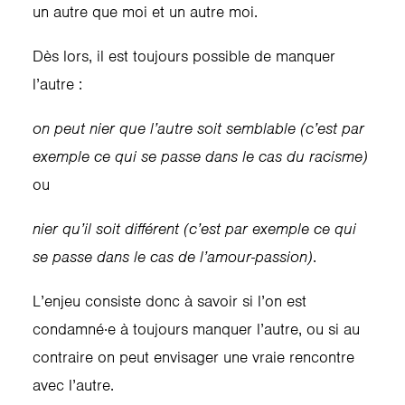
un autre que moi et un autre moi.
Dès lors, il est toujours possible de manquer
l’autre :
on peut nier que l’autre soit semblable (c’est par
exemple ce qui se passe dans le cas du racisme)
ou
nier qu’il soit différent (c’est par exemple ce qui
se passe dans le cas de l’amour-passion)
.
L’enjeu consiste donc à savoir si l’on est
condamné·e à toujours manquer l’autre, ou si au
contraire on peut envisager une vraie rencontre
avec l’autre.