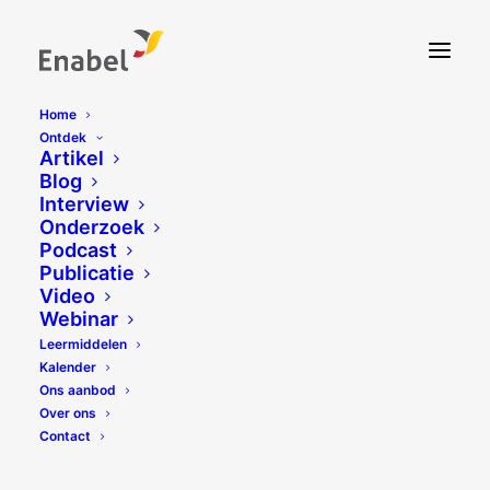
Home
Ontdek
Artikel
Blog
Interview
Onderzoek
Podcast
Publicatie
Video
Webinar
Leermiddelen
Kalender
Ons aanbod
Over ons
Contact