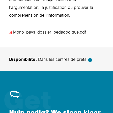
l’argumentation; la justification ou prouver la
compréhension de l’information.
Mono_pays_dossier_pedagogique.pdf
Disponibilité:
Dans les centres de prêts
i
Hulp nodig? We staan klaar