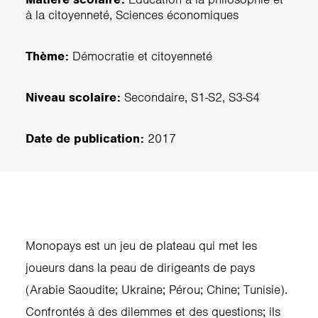
à la citoyenneté, Sciences économiques
Thème:
Démocratie et citoyenneté
Niveau scolaire:
Secondaire, S1-S2, S3-S4
Date de publication:
2017
Monopays est un jeu de plateau qui met les
joueurs dans la peau de dirigeants de pays
(Arabie Saoudite; Ukraine; Pérou; Chine; Tunisie).
Confrontés à des dilemmes et des questions; ils