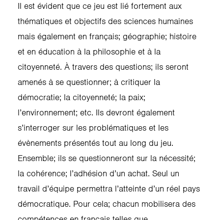
Il est évident que ce jeu est lié fortement aux
thématiques et objectifs des sciences humaines
mais également en français; géographie; histoire
et en éducation à la philosophie et à la
citoyenneté. À travers des questions; ils seront
amenés à se questionner; à critiquer la
démocratie; la citoyenneté; la paix;
l’environnement; etc. Ils devront également
s’interroger sur les problématiques et les
évènements présentés tout au long du jeu.
Ensemble; ils se questionneront sur la nécessité;
la cohérence; l’adhésion d’un achat. Seul un
travail d’équipe permettra l’atteinte d’un réel pays
démocratique. Pour cela; chacun mobilisera des
compétences en français telles que