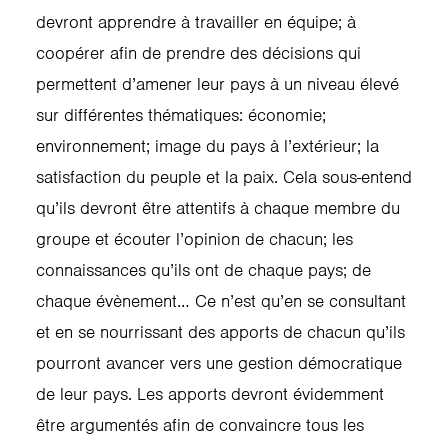
devront apprendre à travailler en équipe; à
coopérer afin de prendre des décisions qui
permettent d’amener leur pays à un niveau élevé
sur différentes thématiques: économie;
environnement; image du pays à l’extérieur; la
satisfaction du peuple et la paix. Cela sous-entend
qu’ils devront être attentifs à chaque membre du
groupe et écouter l’opinion de chacun; les
connaissances qu’ils ont de chaque pays; de
chaque évènement… Ce n’est qu’en se consultant
et en se nourrissant des apports de chacun qu’ils
pourront avancer vers une gestion démocratique
de leur pays. Les apports devront évidemment
être argumentés afin de convaincre tous les