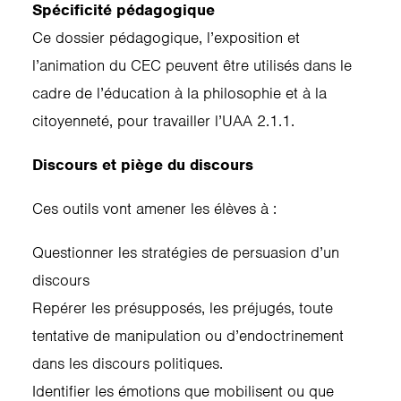
Spécificité pédagogique
Ce dossier pédagogique, l’exposition et
l’animation du CEC peuvent être utilisés dans le
cadre de l’éducation à la philosophie et à la
citoyenneté, pour travailler l’UAA 2.1.1.
Discours et piège du discours
Ces outils vont amener les élèves à :
Questionner les stratégies de persuasion d’un
discours
Repérer les présupposés, les préjugés, toute
tentative de manipulation ou d’endoctrinement
dans les discours politiques.
Identifier les émotions que mobilisent ou que