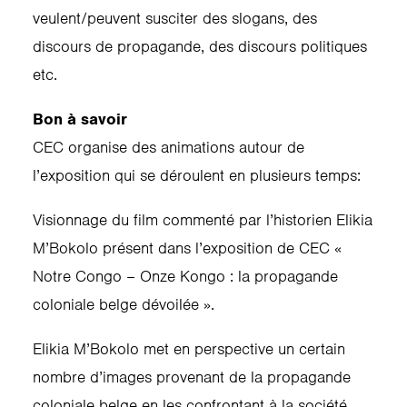
veulent/peuvent susciter des slogans, des
discours de propagande, des discours politiques
etc.
Bon à savoir
CEC organise des animations autour de
l’exposition qui se déroulent en plusieurs temps:
Visionnage du film commenté par l’historien Elikia
M’Bokolo présent dans l’exposition de CEC «
Notre Congo – Onze Kongo : la propagande
coloniale belge dévoilée ».
Elikia M’Bokolo met en perspective un certain
nombre d’images provenant de la propagande
coloniale belge en les confrontant à la société