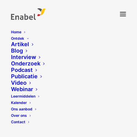
Home
Ontdek
Artikel
Blog
Interview
Onderzoek
Podcast
Publicatie
Video
Webinar
Leermiddelen
Kalender
Ons aanbod
Over ons
Contact