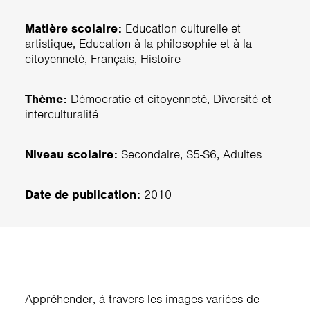
Matière scolaire:
Education culturelle et
artistique, Education à la philosophie et à la
citoyenneté, Français, Histoire
Thème:
Démocratie et citoyenneté, Diversité et
interculturalité
Niveau scolaire:
Secondaire, S5-S6, Adultes
Date de publication:
2010
Appréhender, à travers les images variées de