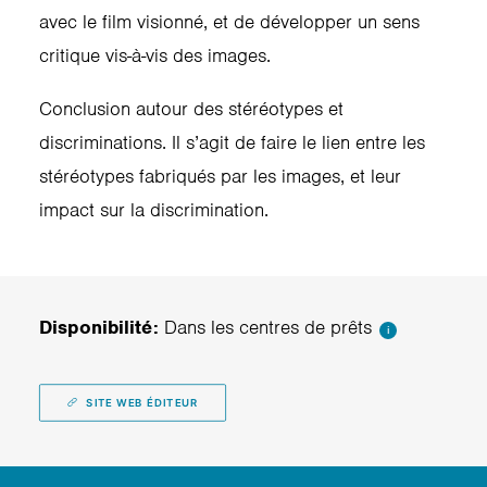
avec le film visionné, et de développer un sens
critique vis-à-vis des images.
Conclusion autour des stéréotypes et
discriminations. Il s’agit de faire le lien entre les
stéréotypes fabriqués par les images, et leur
impact sur la discrimination.
Disponibilité:
Dans les centres de prêts
i
SITE WEB ÉDITEUR