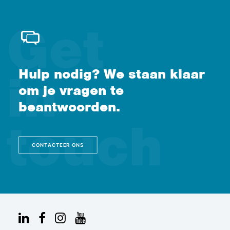
Hulp nodig? We staan klaar
om je vragen te
beantwoorden.
CONTACTEER ONS