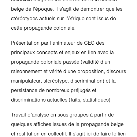
belge de l’époque. Il s’agit de démontrer que les
stéréotypes actuels sur l’Afrique sont issus de
cette propagande coloniale.
Présentation par l’animateur de CEC des
principaux concepts et enjeux en lien avec la
propagande coloniale passée (validité d’un
raisonnement et vérité d’une proposition, discours
manipulateur, stéréotype, discrimination) et la
persistance de nombreux préjugés et
discriminations actuelles (faits, statistiques).
Travail d’analyse en sous-groupes à partir de
quelques affiches issues de la propagande belge
et restitution en collectif. Il s’agit ici de faire le lien