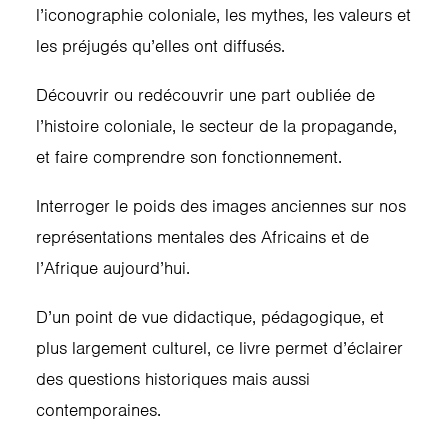
l’iconographie coloniale, les mythes, les valeurs et
les préjugés qu’elles ont diffusés.
Découvrir ou redécouvrir une part oubliée de
l’histoire coloniale, le secteur de la propagande,
et faire comprendre son fonctionnement.
Interroger le poids des images anciennes sur nos
représentations mentales des Africains et de
l’Afrique aujourd’hui.
D’un point de vue didactique, pédagogique, et
plus largement culturel, ce livre permet d’éclairer
des questions historiques mais aussi
contemporaines.