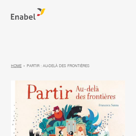
HOME
PARTIR : AU-DELÀ DES FRONTIÈRES