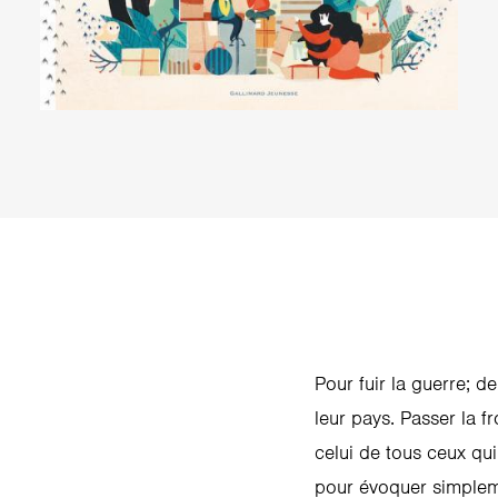
Pour fuir la guerre; 
leur pays. Passer la f
celui de tous ceux qui
pour évoquer simpleme