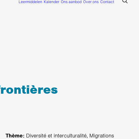
Leermiddelen
Kalender
Ons aanbod
Over ons
Contact
frontières
Thème:
Diversité et interculturalité, Migrations