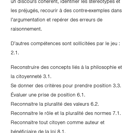
un discours cohérent, identifier les stéréotypes et
les préjugés, recourir à des contre-exemples dans
l’argumentation et repérer des erreurs de
raisonnement.
D’autres compétences sont sollicitées par le jeu :
2.1.
Reconstruire des concepts liés à la philosophie et
la citoyenneté 3.1.
Se donner des critères pour prendre position 3.3.
Évaluer une prise de position 6.1.
Reconnaitre la pluralité des valeurs 6.2.
Reconnaitre le rôle et la pluralité des normes 7.1.
Reconnaitre tout citoyen comme auteur et
bénéficiaire de la loi 8.1.