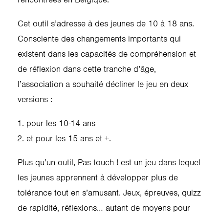
Cet outil s’adresse à des jeunes de 10 à 18 ans.
Consciente des changements importants qui
existent dans les capacités de compréhension et
de réflexion dans cette tranche d’âge,
l’association a souhaité décliner le jeu en deux
versions :
pour les 10-14 ans
et pour les 15 ans et +.
Plus qu’un outil, Pas touch ! est un jeu dans lequel
les jeunes apprennent à développer plus de
tolérance tout en s’amusant. Jeux, épreuves, quizz
de rapidité, réflexions… autant de moyens pour