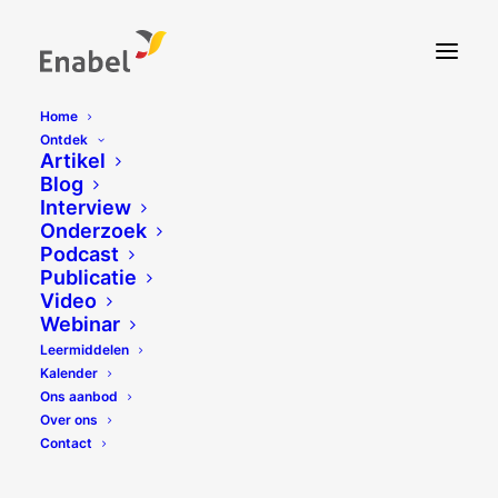
Home
Ontdek
Artikel
Blog
Interview
Onderzoek
Podcast
Publicatie
Video
Webinar
Leermiddelen
Kalender
Ons aanbod
Over ons
Contact