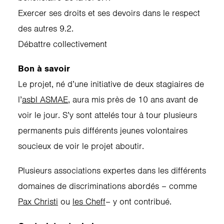
Exercer ses droits et ses devoirs dans le respect
des autres 9.2.
Débattre collectivement
Bon à savoir
Le projet, né d’une initiative de deux stagiaires de
l’
asbl ASMAE
, aura mis près de 10 ans avant de
voir le jour. S’y sont attelés tour à tour plusieurs
permanents puis différents jeunes volontaires
soucieux de voir le projet aboutir.
Plusieurs associations expertes dans les différents
domaines de discriminations abordés – comme
Pax Christi
ou
les Cheff
– y ont contribué.