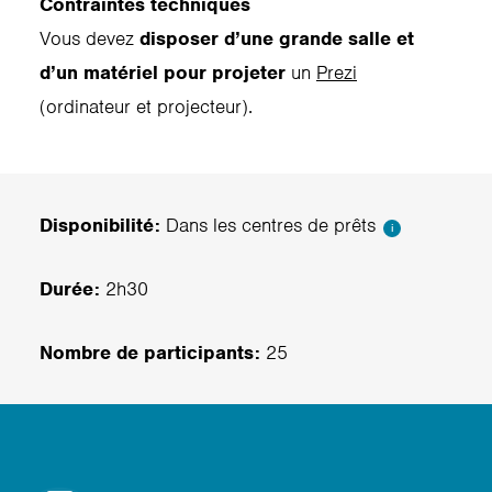
Contraintes techniques
Vous devez
disposer d’une grande salle et
d’un matériel pour projeter
un
Prezi
(ordinateur et projecteur).
Disponibilité:
Dans les centres de prêts
i
Durée:
2h30
Nombre de participants:
25