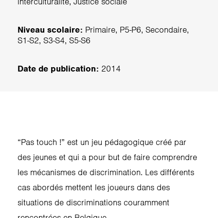
interculturalité, Justice sociale
Niveau scolaire:
Primaire, P5-P6, Secondaire,
S1-S2, S3-S4, S5-S6
Date de publication:
2014
“Pas touch !” est un jeu pédagogique créé par
des jeunes et qui a pour but de faire comprendre
les mécanismes de discrimination. Les différents
cas abordés mettent les joueurs dans des
situations de discriminations couramment
rencontrées en Belgique.