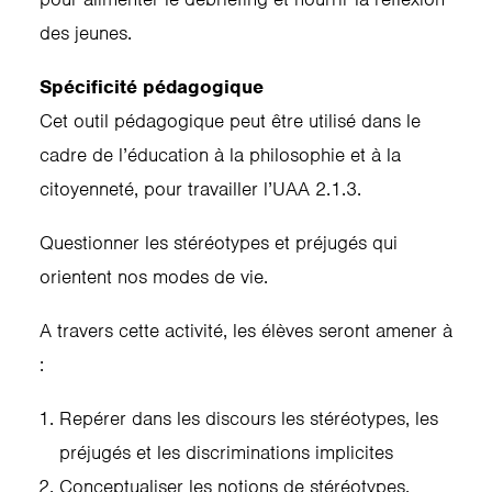
des jeunes.
Spécificité pédagogique
Cet outil pédagogique peut être utilisé dans le
cadre de l’éducation à la philosophie et à la
citoyenneté, pour travailler l’UAA 2.1.3.
Questionner les stéréotypes et préjugés qui
orientent nos modes de vie.
A travers cette activité, les élèves seront amener à
:
Repérer dans les discours les stéréotypes, les
préjugés et les discriminations implicites
Conceptualiser les notions de stéréotypes,