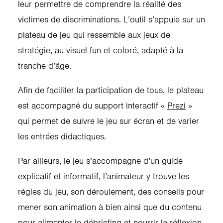
leur permettre de comprendre la réalité des
victimes de discriminations. L’outil s’appuie sur un
plateau de jeu qui ressemble aux jeux de
stratégie, au visuel fun et coloré, adapté à la
tranche d’âge.
Afin de faciliter la participation de tous, le plateau
est accompagné du support interactif «
Prezi
»
qui permet de suivre le jeu sur écran et de varier
les entrées didactiques.
Par ailleurs, le jeu s’accompagne d’un guide
explicatif et informatif, l’animateur y trouve les
règles du jeu, son déroulement, des conseils pour
mener son animation à bien ainsi que du contenu
pour alimenter le débriefing et nourrir la réflexion