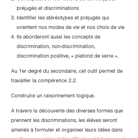
préjugés et discriminations
Identifier les stéréotypes et préjugés qui
orientent nos modes de vie et nos choix de vie
Ils aborderont aussi les concepts de
discrimination, non-discrimination,
discrimination positive, « plafond de verre ».
Au 1er degré du secondaire, cet outil permet de
travailler la compérence 2.2.
Construire un raisonnement logique.
A travers la découverte des diverses formes que
prennent les discriminations, les élèves seront
amenés à formuler et organiser leurs idées dans