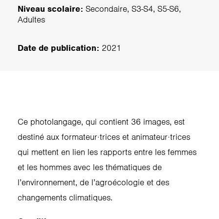
Niveau scolaire:
Secondaire, S3-S4, S5-S6,
Adultes
Date de publication:
2021
Ce photolangage, qui contient 36 images, est
destiné aux formateur‧trices et animateur‧trices
qui mettent en lien les rapports entre les femmes
et les hommes avec les thématiques de
l’environnement, de l’agroécologie et des
changements climatiques.