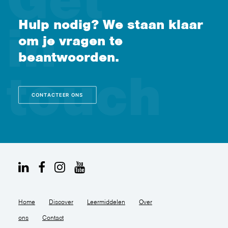
Hulp nodig? We staan klaar
om je vragen te
beantwoorden.
CONTACTEER ONS
Home
Discover
Leermiddelen
Over
ons
Contact