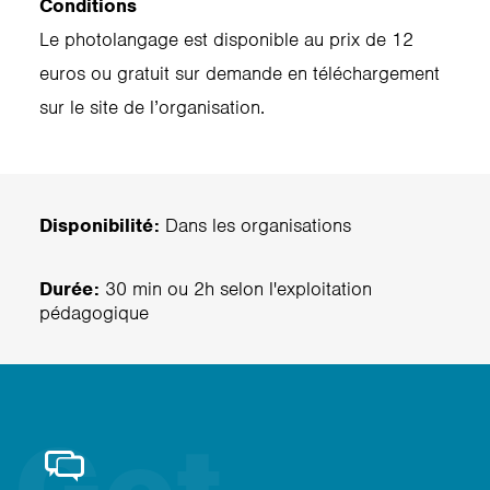
Conditions
Le photolangage est disponible au prix de 12
euros ou gratuit sur demande en téléchargement
sur le site de l’organisation.
Disponibilité:
Dans les organisations
Durée:
30 min ou 2h selon l'exploitation
pédagogique