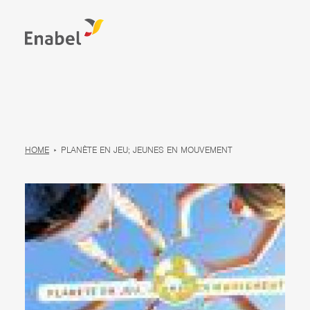
HOME
PLANÈTE EN JEU; JEUNES EN MOUVEMENT