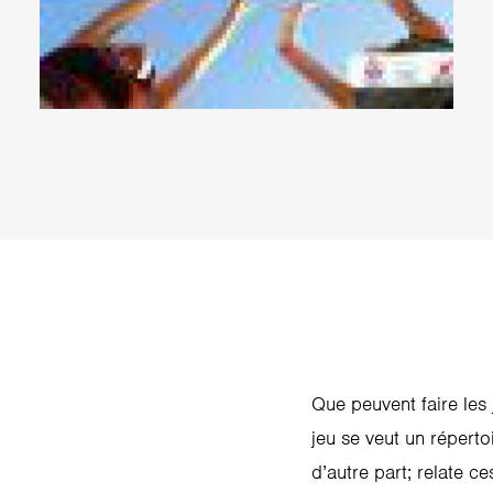
Que peuvent faire les
jeu se veut un réperto
d’autre part; relate ce