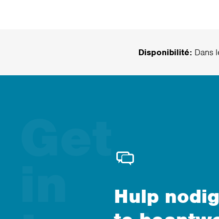
Disponibilité:
Dans le
Hulp nodig