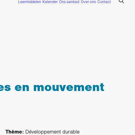
Leermiddelen
Kalender
Ons aanbod
Over ons
Contact
nes en mouvement
Thème:
Développement durable