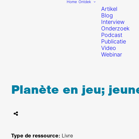
Home
Ontdek
Artikel
Blog
Interview
Onderzoek
Podcast
Publicatie
Video
Webinar
Planète en jeu; jeu
Type de ressource:
Livre