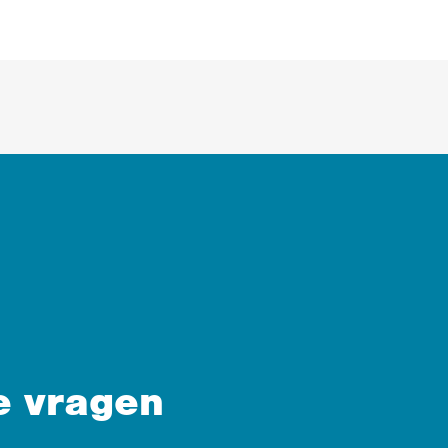
e vragen