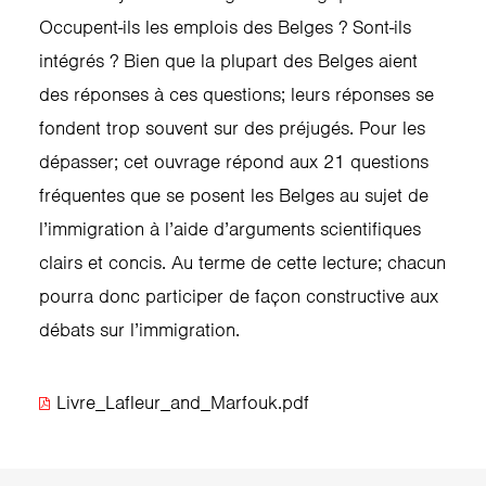
Occupent-ils les emplois des Belges ? Sont-ils
intégrés ? Bien que la plupart des Belges aient
des réponses à ces questions; leurs réponses se
fondent trop souvent sur des préjugés. Pour les
dépasser; cet ouvrage répond aux 21 questions
fréquentes que se posent les Belges au sujet de
l’immigration à l’aide d’arguments scientifiques
clairs et concis. Au terme de cette lecture; chacun
pourra donc participer de façon constructive aux
débats sur l’immigration.
Livre_Lafleur_and_Marfouk.pdf