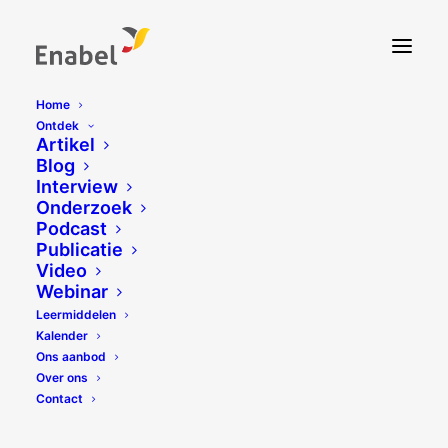
Home
Ontdek
Artikel
Blog
Interview
Onderzoek
Podcast
Publicatie
Video
Webinar
Leermiddelen
Kalender
Ons aanbod
Over ons
Contact