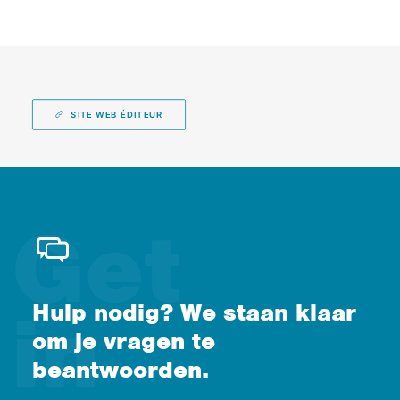
SITE WEB ÉDITEUR
Hulp nodig? We staan klaar
om je vragen te
beantwoorden.