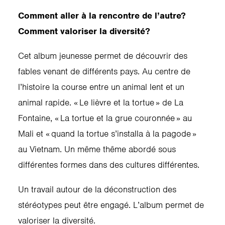
Comment aller à la rencontre de l’autre?
Comment valoriser la diversité?
Cet album jeunesse permet de découvrir des
fables venant de différents pays. Au centre de
l’histoire la course entre un animal lent et un
animal rapide. « Le lièvre et la tortue » de La
Fontaine, « La tortue et la grue couronnée » au
Mali et « quand la tortue s’installa à la pagode »
au Vietnam. Un même thême abordé sous
différentes formes dans des cultures différentes.
Un travail autour de la déconstruction des
stéréotypes peut être engagé. L’album permet de
valoriser la diversité.