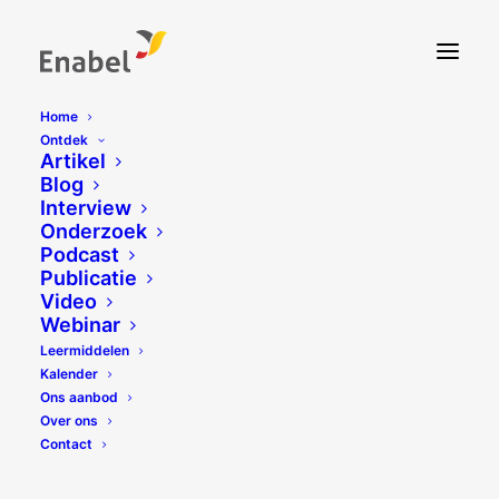
Home
Ontdek
Artikel
Blog
Interview
Onderzoek
Podcast
Publicatie
Video
Webinar
Leermiddelen
Kalender
Ons aanbod
Over ons
Contact