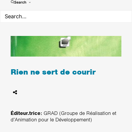
Search
Rien ne sert de courir
Éditeur.trice:
GRAD (Groupe de Réalisation et
d’Animation pour le Développement)