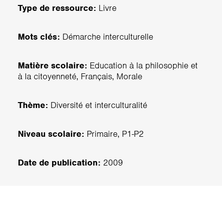
Type de ressource:
Livre
Mots clés:
Démarche interculturelle
Matière scolaire:
Education à la philosophie et
à la citoyenneté, Français, Morale
Thème:
Diversité et interculturalité
Niveau scolaire:
Primaire, P1-P2
Date de publication:
2009