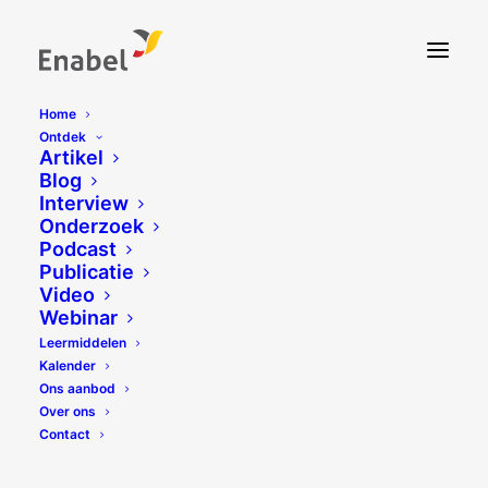
Home
Ontdek
Artikel
Blog
Interview
Onderzoek
Podcast
Publicatie
Video
Webinar
Leermiddelen
Kalender
Ons aanbod
Over ons
Contact