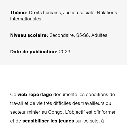
Thème:
Droits humains, Justice sociale, Relations
internationales
Niveau scolaire:
Secondaire, S5-S6, Adultes
Date de publication:
2023
Ce
web-reportage
documente les conditions de
travail et de vie très difficiles des travailleurs du
secteur minier au Congo. L’objectif est d’informer
et de
sensibiliser les jeunes
sur ce sujet à