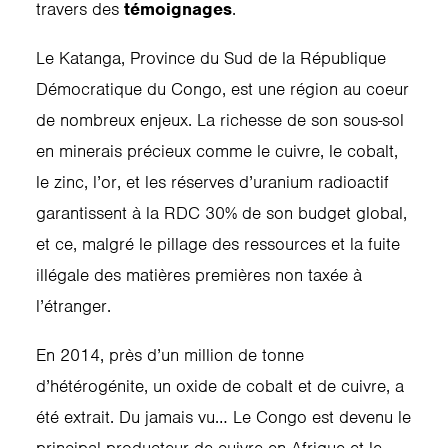
travers des
témoignages
.
Le Katanga, Province du Sud de la République
Démocratique du Congo, est une région au coeur
de nombreux enjeux. La richesse de son sous-sol
en minerais précieux comme le cuivre, le cobalt,
le zinc, l’or, et les réserves d’uranium radioactif
garantissent à la RDC 30% de son budget global,
et ce, malgré le pillage des ressources et la fuite
illégale des matières premières non taxée à
l’étranger.
En 2014, près d’un million de tonne
d’hétérogénite, un oxide de cobalt et de cuivre, a
été extrait. Du jamais vu… Le Congo est devenu le