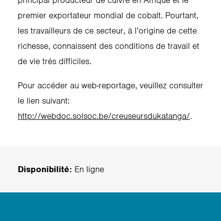
principal producteur de cuivre en Afrique et le
premier exportateur mondial de cobalt. Pourtant,
les travailleurs de ce secteur, à l’origine de cette
richesse, connaissent des conditions de travail et
de vie très difficiles.
Pour accéder au web-reportage, veuillez consulter
le lien suivant:
http://webdoc.solsoc.be/creuseursdukatanga/
.
Disponibilité:
En ligne