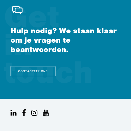
Hulp nodig? We staan klaar
om je vragen te
beantwoorden.
CONTACTEER ONS