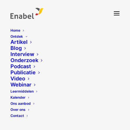
Home
Ontdek
Artikel
Blog
Interview
Onderzoek
Podcast
Publicatie
Video
Webinar
Leermiddelen
Kalender
Ons aanbod
Over ons
Contact