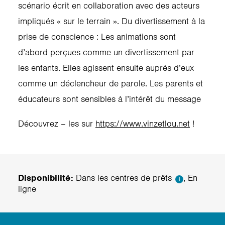
scénario écrit en collaboration avec des acteurs
impliqués « sur le terrain ». Du divertissement à la
prise de conscience : Les animations sont
d’abord perçues comme un divertissement par
les enfants. Elles agissent ensuite auprès d’eux
comme un déclencheur de parole. Les parents et
éducateurs sont sensibles à l’intérêt du message
Découvrez – les sur
https://www.vinzetlou.net
!
Disponibilité:
Dans les centres de prêts
, En
i
ligne