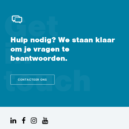
Hulp nodig? We staan klaar
om je vragen te
beantwoorden.
CONTACTEER ONS