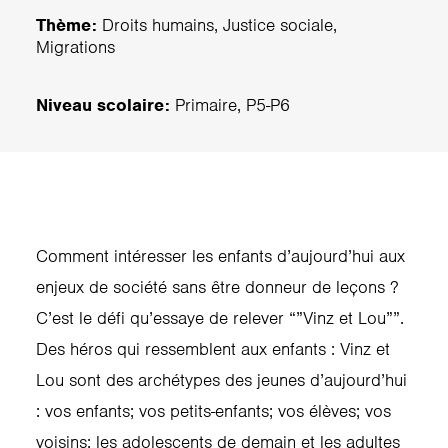
Thème:
Droits humains, Justice sociale,
Migrations
Niveau scolaire:
Primaire, P5-P6
Comment intéresser les enfants d’aujourd’hui aux
enjeux de société sans être donneur de leçons ?
C’est le défi qu’essaye de relever “”Vinz et Lou””.
Des héros qui ressemblent aux enfants : Vinz et
Lou sont des archétypes des jeunes d’aujourd’hui
: vos enfants; vos petits-enfants; vos élèves; vos
voisins; les adolescents de demain et les adultes