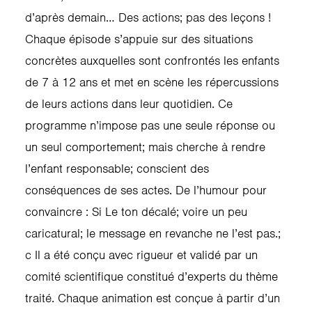
d’après demain… Des actions; pas des leçons !
Chaque épisode s’appuie sur des situations
concrètes auxquelles sont confrontés les enfants
de 7 à 12 ans et met en scène les répercussions
de leurs actions dans leur quotidien. Ce
programme n’impose pas une seule réponse ou
un seul comportement; mais cherche à rendre
l’enfant responsable; conscient des
conséquences de ses actes. De l’humour pour
convaincre : Si Le ton décalé; voire un peu
caricatural; le message en revanche ne l’est pas.;
c Il a été conçu avec rigueur et validé par un
comité scientifique constitué d’experts du thème
traité. Chaque animation est conçue à partir d’un