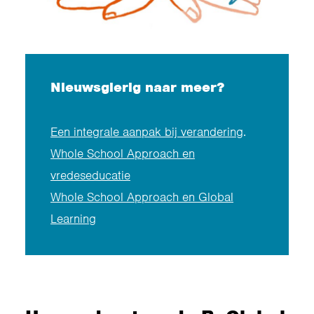
Nieuwsgierig naar meer?
Een integrale aanpak bij verandering
.
Whole School Approach en
vredeseducatie
Whole School Approach en Global
Learning