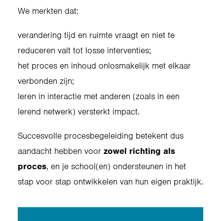
We merkten dat:
verandering tijd en ruimte vraagt en niet te
reduceren valt tot losse interventies;
het proces en inhoud onlosmakelijk met elkaar
verbonden zijn;
leren in interactie met anderen (zoals in een
lerend netwerk) versterkt impact.
Succesvolle procesbegeleiding betekent dus
aandacht hebben voor
zowel richting als
proces
, en je school(en) ondersteunen in het
stap voor stap ontwikkelen van hun eigen praktijk.