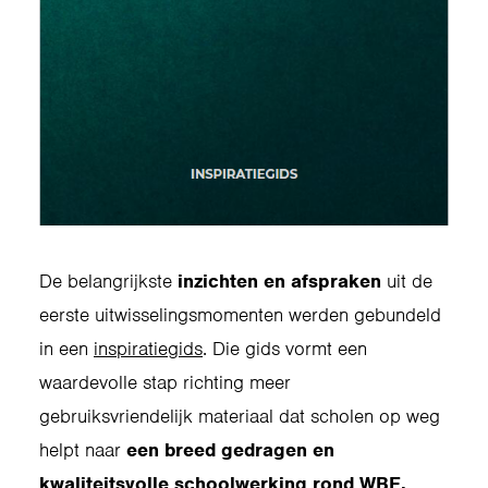
De belangrijkste
inzichten en afspraken
uit de
eerste uitwisselingsmomenten werden gebundeld
in een
inspiratiegids
. Die gids vormt een
waardevolle stap richting meer
gebruiksvriendelijk materiaal dat scholen op weg
helpt naar
een breed gedragen en
kwaliteitsvolle schoolwerking rond WBE.