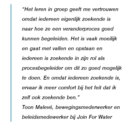
“Het leren in groep geeft me vertrouwen
omdat iedereen eigenlijk zoekende is
naar hoe ze een veranderproces goed
kunnen begeleiden. Het is vaak moeilijk
en gaat met vallen en opstaan en
iedereen is zoekende in zijn rol als
procesbegeleider om dit zo goed mogelijk
te doen. En omdat iedereen zoekende is,
ervaar ik meer comfort bij het feit dat ik
zelf ook zoekende ben.”
Toon Malevé, bewegingsmederwerker en
beleidsmedewerker bij Join For Water