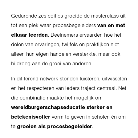
Gedurende zes edities groeide de masterclass uit
tot een plek waar procesbegeleiders
van en met
elkaar leerden
. Deelnemers ervaarden hoe het
delen van ervaringen, twijfels en praktijken niet
alleen hun eigen handelen versterkte, maar ook
bijdroeg aan de groei van anderen.
In dit lerend netwerk stonden luisteren, uitwisselen
en het respecteren van ieders traject centraal. Net
die combinatie maakte het mogelijk om
wereldburgerschapseducatie sterker en
betekenisvoller
vorm te geven in scholen én om
te
groeien als procesbegeleider
.