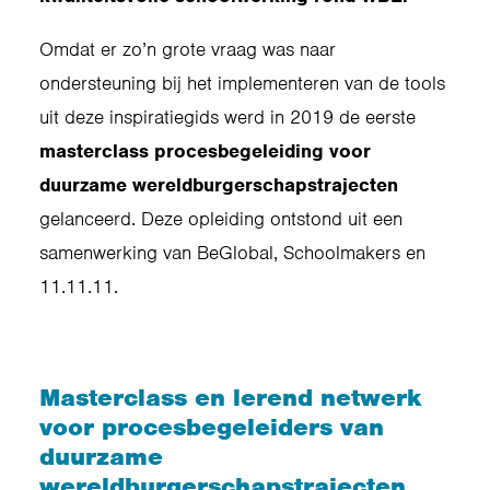
Omdat er zo’n grote vraag was naar
ondersteuning bij het implementeren van de tools
uit deze inspiratiegids werd in 2019 de eerste
masterclass procesbegeleiding voor
duurzame wereldburgerschapstrajecten
gelanceerd. Deze opleiding ontstond uit een
samenwerking van BeGlobal, Schoolmakers en
11.11.11.
Masterclass en lerend netwerk
voor procesbegeleiders van
duurzame
wereldburgerschapstrajecten