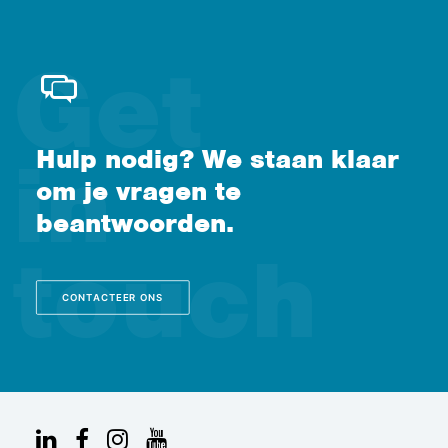
Hulp nodig? We staan klaar
om je vragen te
beantwoorden.
CONTACTEER ONS