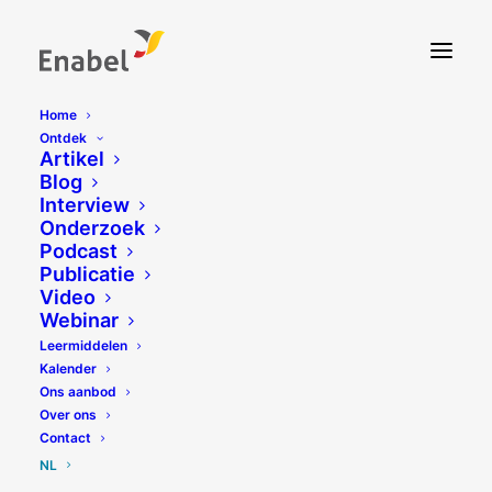
Home
Ontdek
Artikel
Blog
Interview
Onderzoek
Podcast
Publicatie
Video
Webinar
Leermiddelen
Kalender
Ons aanbod
Over ons
Contact
NL