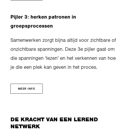
Pijler 3: herken patronen in
groepsprocessen
Samenwerken zorgt bijna altijd voor zichtbare of
onzichtbare spanningen. Deze 3e pijler gaat om
die spanningen ‘lezen’ en het verkennen van hoe
je die een plek kan geven in het proces.
MEER INFO
DE KRACHT VAN EEN LEREND
NETWERK