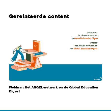
Gerelateerde content
Webinar: Het ANGEL-netwerk en de Global Education
Digest