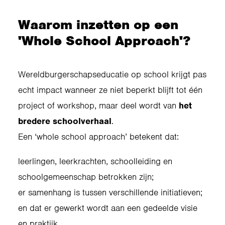
Waarom inzetten op een
'Whole School Approach'?
Wereldburgerschapseducatie op school krijgt pas
echt impact wanneer ze niet beperkt blijft tot één
project of workshop, maar deel wordt van
het
bredere schoolverhaal
.
Een ‘whole school approach’ betekent dat:
leerlingen, leerkrachten, schoolleiding en
schoolgemeenschap betrokken zijn;
er samenhang is tussen verschillende initiatieven;
en dat er gewerkt wordt aan een gedeelde visie
en praktijk.