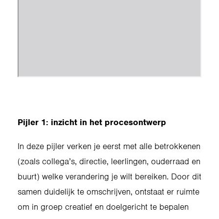
Pijler 1: inzicht in het procesontwerp
In deze pijler verken je eerst met alle betrokkenen
(zoals collega’s, directie, leerlingen, ouderraad en
buurt) welke verandering je wilt bereiken. Door dit
samen duidelijk te omschrijven, ontstaat er ruimte
om in groep creatief en doelgericht te bepalen