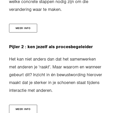
welke concrete stappen nodig zijn om die
verandering waar te maken.
MEER INFO
Pijler 2 : ken jezelf als procesbegeleider
Het kan niet anders dan dat het samenwerken
met anderen je ‘raakt’. Maar waarom en wanneer
gebeurt dit? Inzicht in én bewustwording hierover
maakt dat je sterker in je schoenen staat tijdens
interactie met anderen.
MEER INFO