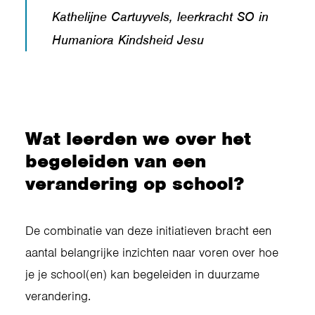
Kathelijne Cartuyvels, leerkracht SO in
Humaniora Kindsheid Jesu
Wat leerden we over het
begeleiden van een
verandering op school?
De combinatie van deze initiatieven bracht een
aantal belangrijke inzichten naar voren over hoe
je je school(en) kan begeleiden in duurzame
verandering.