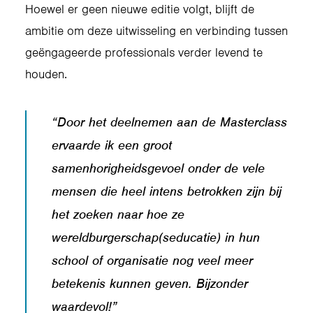
Hoewel er geen nieuwe editie volgt, blijft de
ambitie om deze uitwisseling en verbinding tussen
geëngageerde professionals verder levend te
houden.
“Door het deelnemen aan de Masterclass
ervaarde ik een groot
samenhorigheidsgevoel onder de vele
mensen die heel intens betrokken zijn bij
het zoeken naar hoe ze
wereldburgerschap(seducatie) in hun
school of organisatie nog veel meer
betekenis kunnen geven. Bijzonder
waardevol!”