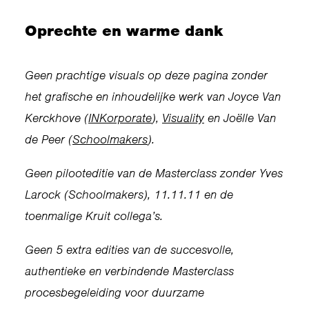
Oprechte en warme dank
Geen prachtige visuals op deze pagina zonder
het grafische en inhoudelijke werk van Joyce Van
Kerckhove (
INKorporate
),
Visuality
en Joëlle Van
de Peer (
Schoolmakers
).
Geen pilooteditie van de Masterclass zonder Yves
Larock (Schoolmakers), 11.11.11 en de
toenmalige Kruit collega’s.
Geen 5 extra edities van de succesvolle,
authentieke en verbindende Masterclass
procesbegeleiding voor duurzame