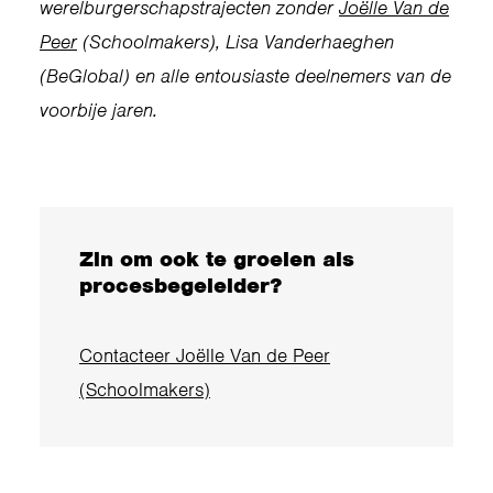
werelburgerschapstrajecten zonder
Joëlle Van de
Peer
(Schoolmakers), Lisa Vanderhaeghen
(BeGlobal) en alle entousiaste deelnemers van de
voorbije jaren.
Zin om ook te groeien als
procesbegeleider?
Contacteer Joëlle Van de Peer
(Schoolmakers)