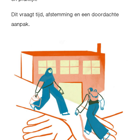
Dit vraagt tijd, afstemming en een doordachte
aanpak.