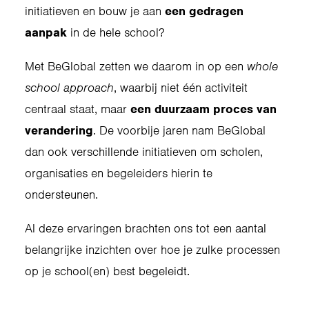
initiatieven en bouw je aan
een gedragen
aanpak
in de hele school?
Met BeGlobal zetten we daarom in op een
whole
school approach
, waarbij niet één activiteit
centraal staat, maar
een duurzaam proces van
verandering
. De voorbije jaren nam BeGlobal
dan ook verschillende initiatieven om scholen,
organisaties en begeleiders hierin te
ondersteunen.
Al deze ervaringen brachten ons tot een aantal
belangrijke inzichten over hoe je zulke processen
op je school(en) best begeleidt.