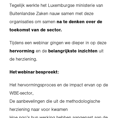
Tegelijk werkte het Luxemburgse ministerie van
Buitenlandse Zaken nauw samen met deze
organisaties om samen
na te denken over de
toekomst van de sector.
Tijdens een webinar gingen we dieper in op deze
hervorming
en de
belangrijkste inzichten
uit
de herziening.
Het webinar bespreekt:
Het hervormingsproces en de impact ervan op de
WBE-sector,
De aanbevelingen die uit de methodologische
herziening naar voor kwamen
Hoe ngo’s hun werking hebben aangepast aan de