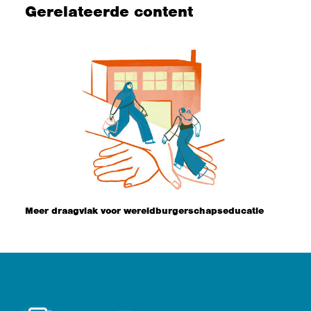
Gerelateerde content
Meer draagvlak voor wereldburgerschapseducatie