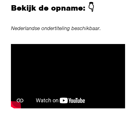
Bekijk de opname: 👇
Nederlandse ondertiteling beschikbaar.