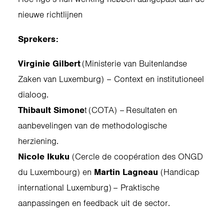
nieuwe richtlijnen
Sprekers:
Virginie Gilbert
(Ministerie van Buitenlandse
Zaken van Luxemburg) – Context en institutioneel
dialoog.
Thibault Simone
t (COTA) – Resultaten en
aanbevelingen van de methodologische
herziening.
Nicole Ikuku
(Cercle de coopération des ONGD
du Luxembourg) en
Martin Lagneau
(Handicap
international Luxemburg) – Praktische
aanpassingen en feedback uit de sector.