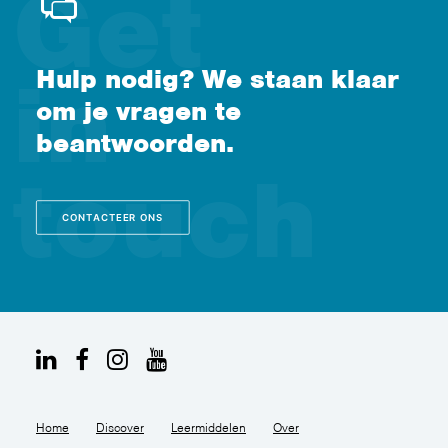
Hulp nodig? We staan klaar
om je vragen te
beantwoorden.
CONTACTEER ONS
Home
Discover
Leermiddelen
Over