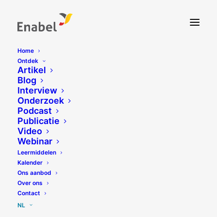
Home
Ontdek
Artikel
Blog
Interview
Onderzoek
Podcast
Publicatie
Video
Webinar
Leermiddelen
Kalender
Ons aanbod
Over ons
Contact
NL