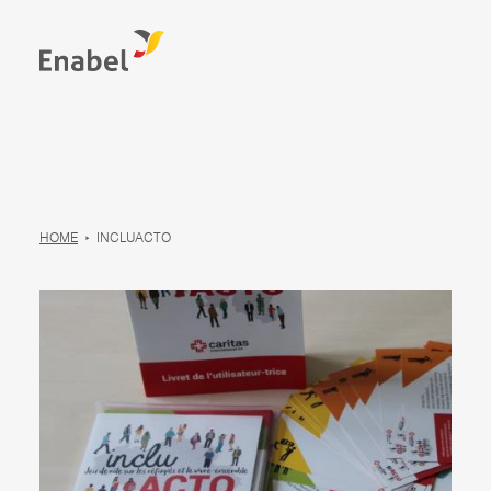
HOME
INCLUACTO