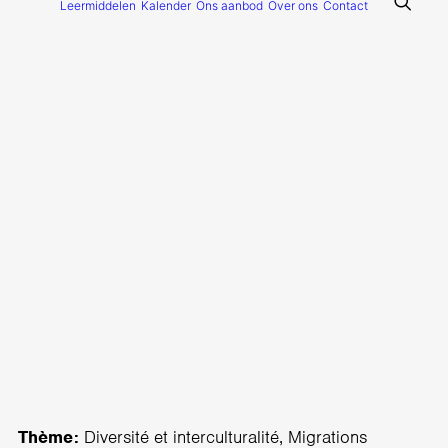
Leermiddelen
Kalender
Ons aanbod
Over ons
Contact
Thème:
Diversité et interculturalité, Migrations