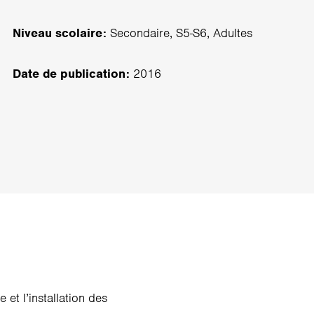
Niveau scolaire:
Secondaire, S5-S6, Adultes
Date de publication:
2016
 et l’installation des