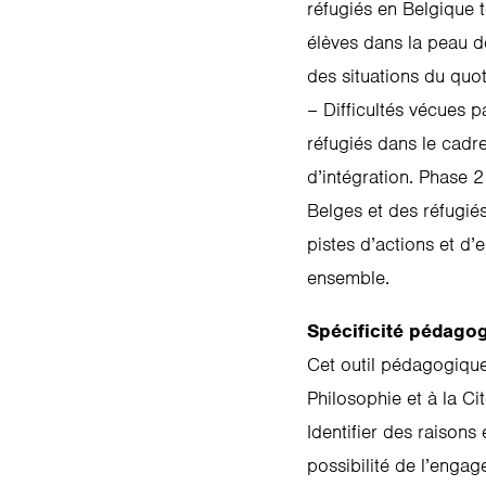
réfugiés en Belgique t
élèves dans la peau d
des situations du quot
– Difficultés vécues pa
réfugiés dans le cadre
d’intégration. Phase 
Belges et des réfugiés
pistes d’actions et d’
ensemble.
Spécificité pédago
Cet outil pédagogique
Philosophie et à la Ci
Identifier des raisons
possibilité de l’engag