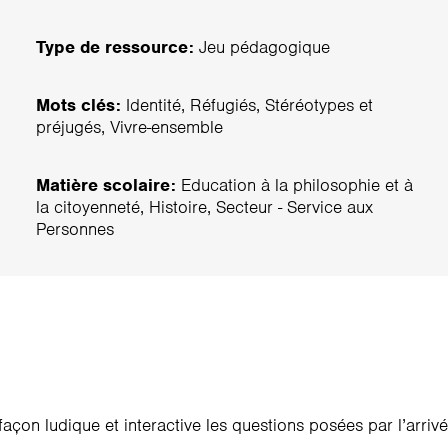
Type de ressource:
Jeu pédagogique
Mots clés:
Identité, Réfugiés, Stéréotypes et
préjugés, Vivre-ensemble
Matière scolaire:
Education à la philosophie et à
la citoyenneté, Histoire, Secteur - Service aux
Personnes
açon ludique et interactive les questions posées par l’arrivée