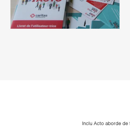
Inclu Acto aborde de f