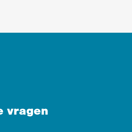
e vragen