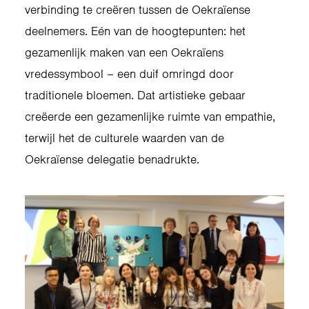
verbinding te creëren tussen de Oekraïense
deelnemers. Eén van de hoogtepunten: het
gezamenlijk maken van een Oekraïens
vredessymbool – een duif omringd door
traditionele bloemen. Dat artistieke gebaar
creëerde een gezamenlijke ruimte van empathie,
terwijl het de culturele waarden van de
Oekraïense delegatie benadrukte.