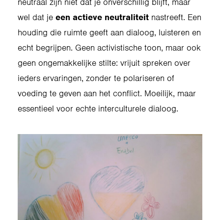
neutraal zijn niet dat je onverschillig blijft, maar
wel dat je
een actieve neutraliteit
nastreeft. Een
houding die ruimte geeft aan dialoog, luisteren en
echt begrijpen. Geen activistische toon, maar ook
geen ongemakkelijke stilte: vrijuit spreken over
ieders ervaringen, zonder te polariseren of
voeding te geven aan het conflict. Moeilijk, maar
essentieel voor echte interculturele dialoog.