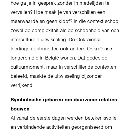
hoe ga je in gesprek zonder in medelijden te
vervallen? Hoe maak je van verschillen een
meerwaarde en geen kloof? In die context school
zowel de complexiteit als de schoonheid van een
interculturele uitwisseling. De Oekraïense
leerlingen ontmoetten ook andere Oekraïense
jongeren die in België wonen. Dat gedeelde
cultuurmoment, maar in verschillende contexten
beleefd, maakte de uitwisseling bijzonder
verrijkend.
Symbolische gebaren om duurzame relaties
bouwen
Al vanaf de eerste dagen werden betekenisvolle
en verbindende activiteiten georganiseerd om