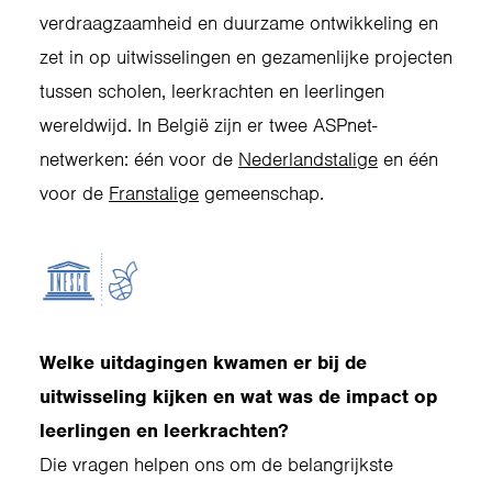
verdraagzaamheid en duurzame ontwikkeling en
zet in op uitwisselingen en gezamenlijke projecten
tussen scholen, leerkrachten en leerlingen
wereldwijd. In België zijn er twee ASPnet-
netwerken: één voor de
Nederlandstalige
en één
voor de
Franstalige
gemeenschap.
Welke uitdagingen kwamen er bij de
uitwisseling kijken en wat was de impact op
leerlingen en leerkrachten?
Die vragen helpen ons om de belangrijkste