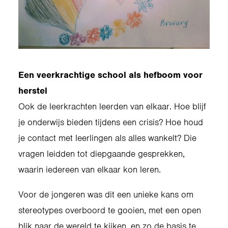
Een veerkrachtige school als hefboom voor
herstel
Ook de leerkrachten leerden van elkaar. Hoe blijf
je onderwijs bieden tijdens een crisis? Hoe houd
je contact met leerlingen als alles wankelt? Die
vragen leidden tot diepgaande gesprekken,
waarin iedereen van elkaar kon leren.
Voor de jongeren was dit een unieke kans om
stereotypes overboord te gooien, met een open
blik naar de wereld te kijken, en zo de basis te