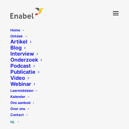
Home
Ontdek
Artikel
Blog
Interview
Onderzoek
Podcast
Publicatie
Video
Webinar
Leermiddelen
Kalender
Ons aanbod
Over ons
Contact
NL