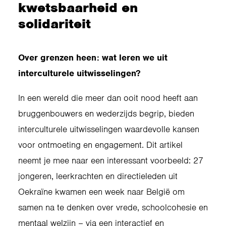
kwetsbaarheid en
solidariteit
Over grenzen heen: wat leren we uit
interculturele uitwisselingen?
In een wereld die meer dan ooit nood heeft aan
bruggenbouwers en wederzijds begrip, bieden
interculturele uitwisselingen waardevolle kansen
voor ontmoeting en engagement. Dit artikel
neemt je mee naar een interessant voorbeeld: 27
jongeren, leerkrachten en directieleden uit
Oekraïne kwamen een week naar België om
samen na te denken over vrede, schoolcohesie en
mentaal welzijn – via een interactief en