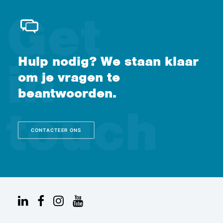
Hulp nodig? We staan klaar
om je vragen te
beantwoorden.
CONTACTEER ONS