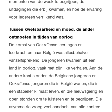
momenten van de week te begrijpen, de
uitdagingen die erbij kwamen, en hoe de ervaring
voor iedereen verrijkend was.
Tussen kwetsbaarheid en moed: de ander
ontmoeten in tijden van oorlog
De komst van Oekraïense leerlingen en
leerkrachten naar België was allesbehalve
vanzelfsprekend. De jongeren kwamen uit een
land in oorlog, vaak met pijnlijke verhalen. Aan de
andere kant stonden de Belgische jongeren en
Oekraïense jongeren die in België wonen, die in
een stabieler klimaat leven, en die nieuwsgierig en
open stonden om te luisteren en te begrijpen. Die
asymmetrie vroeg veel aandacht van alle kanten: