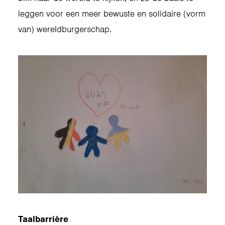
leggen voor een meer bewuste en solidaire (vorm
van) wereldburgerschap.
Taalbarrière