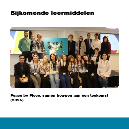
Bijkomende leermiddelen
Peace by Piece, samen bouwen aan een toekomst
(2025)