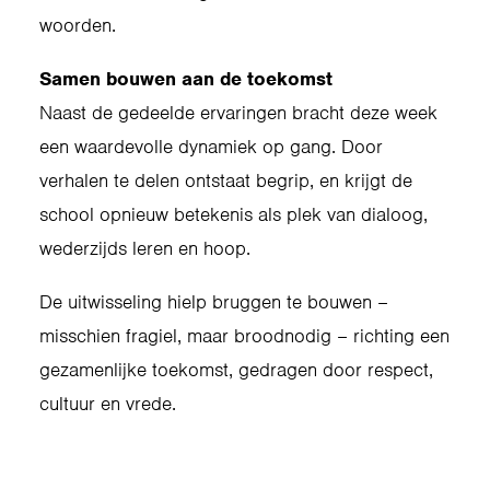
woorden.
Samen bouwen aan de toekomst
Naast de gedeelde ervaringen bracht deze week
een waardevolle dynamiek op gang. Door
verhalen te delen ontstaat begrip, en krijgt de
school opnieuw betekenis als plek van dialoog,
wederzijds leren en hoop.
De uitwisseling hielp bruggen te bouwen –
misschien fragiel, maar broodnodig – richting een
gezamenlijke toekomst, gedragen door respect,
cultuur en vrede.