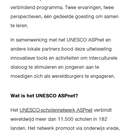
verbindend programma. Twee ervaringen, twee
perspectieven, één gedeelde goesting om samen
te leren.
In samenwerking met het UNESCO ASPnet en
andere lokale partners bood deze uitwisseling
innovatieve tools en activiteiten om interculturele
dialoog te stimuleren en jongeren aan te
moedigen zich als wereldburgers te engageren.
Wat is het UNESCO ASPnet?
Het
UNESCO-scholennetwerk ASPnet
verbindt
wereldwijd meer dan 11.500 scholen in 182
landen. Het netwerk promoot via onderwijs vrede,