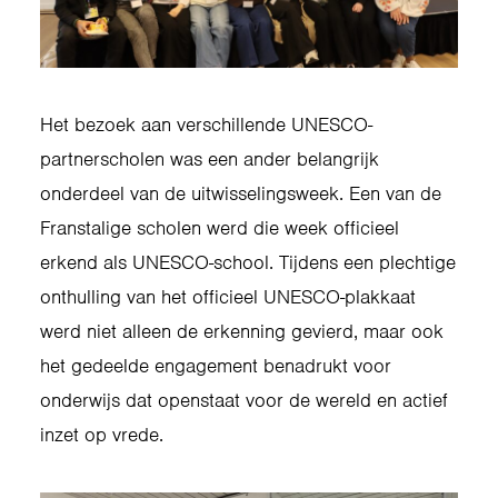
Het bezoek aan verschillende UNESCO-
partnerscholen was een ander belangrijk
onderdeel van de uitwisselingsweek. Een van de
Franstalige scholen werd die week officieel
erkend als UNESCO-school. Tijdens een plechtige
onthulling van het officieel UNESCO-plakkaat
werd niet alleen de erkenning gevierd, maar ook
het gedeelde engagement benadrukt voor
onderwijs dat openstaat voor de wereld en actief
inzet op vrede.