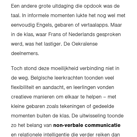
Een andere grote uitdaging die opdook was de
taal. In informele momenten lukte het nog wel met
eenvoudig Engels, gebaren of vertaalapps. Maar
in de klas, waar Frans of Nederlands gesproken
werd, was het lastiger. De Oekraïense
deelnemers.
Toch stond deze moeilijkheid verbinding niet in
de weg. Belgische leerkrachten toonden veel
flexibiliteit en aandacht, en leerlingen vonden
creatieve manieren om elkaar te helpen – met
kleine gebaren zoals tekeningen of gedeelde
momenten buiten de klas. De uitwisseling toonde
zo het belang van
non-verbale communicatie
en relationele intelligentie die verder reiken dan