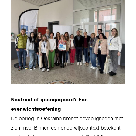
Neutraal of geëngageerd? Een
evenwichtsoefening
De oorlog in Oekraïne brengt gevoeligheden met
zich mee. Binnen een onderwijscontext betekent