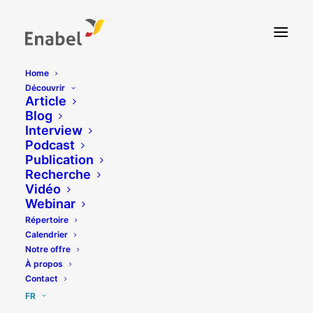
Home
Découvrir
Article
Blog
Interview
Podcast
Publication
Recherche
Vidéo
Webinar
Répertoire
Calendrier
Notre offre
À propos
Contact
FR