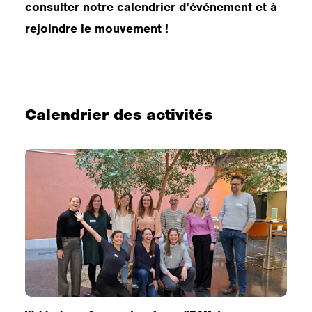
consulter notre calendrier d’événement et à
rejoindre le mouvement !
Calendrier des activités