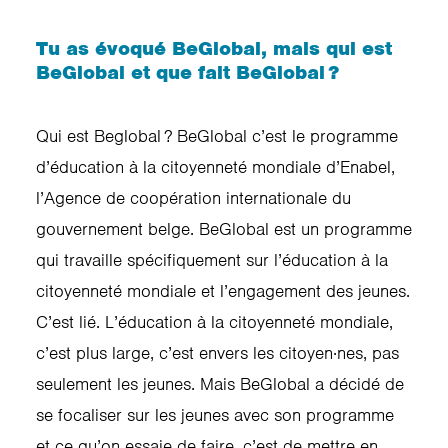
Tu as évoqué BeGlobal, mais qui est
BeGlobal et que fait BeGlobal ?
Qui est Beglobal ? BeGlobal c’est le programme
d’éducation à la citoyenneté mondiale d’Enabel,
l’Agence de coopération internationale du
gouvernement belge. BeGlobal est un programme
qui travaille spécifiquement sur l’éducation à la
citoyenneté mondiale et l’engagement des jeunes.
C’est lié. L’éducation à la citoyenneté mondiale,
c’est plus large, c’est envers les citoyen·nes, pas
seulement les jeunes. Mais BeGlobal a décidé de
se focaliser sur les jeunes avec son programme
et ce qu’on essaie de faire, c’est de mettre en