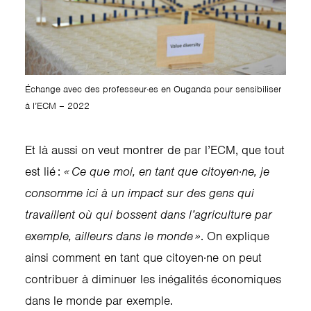
Échange avec des professeur·es en Ouganda pour sensibiliser
à l’ECM – 2022
Et là aussi on veut montrer de par l’ECM, que tout
est lié :
« Ce que moi, en tant que citoyen·ne, je
consomme ici à un impact sur des gens qui
travaillent où qui bossent dans l’agriculture par
exemple, ailleurs dans le monde »
. On explique
ainsi comment en tant que citoyen·ne on peut
contribuer à diminuer les inégalités économiques
dans le monde par exemple.