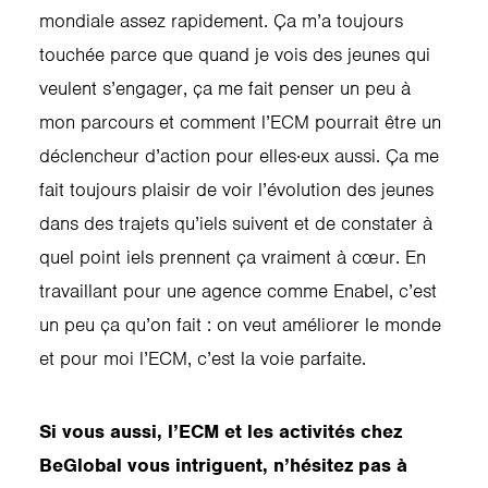
mondiale assez rapidement. Ça m’a toujours
touchée parce que quand je vois des jeunes qui
veulent s’engager, ça me fait penser un peu à
mon parcours et comment l’ECM pourrait être un
déclencheur d’action pour elles·eux aussi. Ça me
fait toujours plaisir de voir l’évolution des jeunes
dans des trajets qu’iels suivent et de constater à
quel point iels prennent ça vraiment à cœur. En
travaillant pour une agence comme Enabel, c’est
un peu ça qu’on fait : on veut améliorer le monde
et pour moi l’ECM, c’est la voie parfaite.
Si vous aussi, l’ECM et les activités chez
BeGlobal vous intriguent, n’hésitez pas à