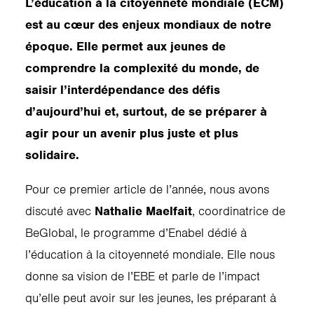
L’éducation à la citoyenneté mondiale (ECM)
est au cœur des enjeux mondiaux de notre
époque. Elle permet aux jeunes de
comprendre la complexité du monde, de
saisir l’interdépendance des défis
d’aujourd’hui et, surtout, de se préparer à
agir pour un avenir plus juste et plus
solidaire.
Pour ce premier article de l’année, nous avons
discuté avec
Nathalie Maelfait
, coordinatrice de
BeGlobal, le programme d’Enabel dédié à
l’éducation à la citoyenneté mondiale. Elle nous
donne sa vision de l’EBE et parle de l’impact
qu’elle peut avoir sur les jeunes, les préparant à