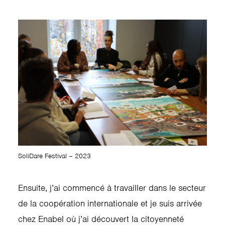
SoliDare Festival – 2023
Ensuite, j’ai commencé à travailler dans le secteur
de la coopération internationale et je suis arrivée
chez Enabel où j’ai découvert la citoyenneté