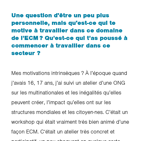
Une question d'être un peu plus
personnelle, mais qu'est-ce qui te
motive à travailler dans ce domaine
de l’ECM ? Qu’est-ce qui t’as poussé à
commencer à travailler dans ce
secteur ?
Mes motivations intrinsèques ? À l’époque quand
j’avais 16, 17 ans, j’ai suivi un atelier d’une ONG
sur les multinationales et les inégalités qu’elles
peuvent créer, l’impact qu’elles ont sur les
structures mondiales et les citoyen·nes. C’était un
workshop qui était vraiment très bien animé d’une
façon ECM. C‘était un atelier très concret et