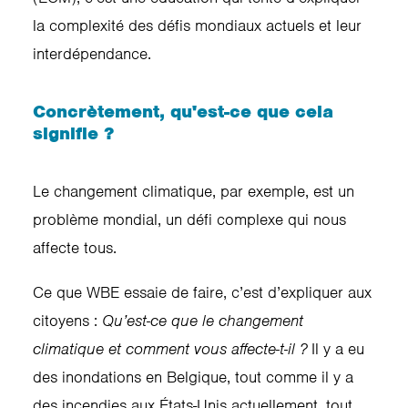
la complexité des défis mondiaux actuels et leur
interdépendance.
Concrètement, qu'est-ce que cela
signifie ?
Le changement climatique, par exemple, est un
problème mondial, un défi complexe qui nous
affecte tous.
Ce que WBE essaie de faire, c’est d’expliquer aux
citoyens :
Qu’est-ce que le changement
climatique et comment vous affecte-t-il ?
Il y a eu
des inondations en Belgique, tout comme il y a
des incendies aux États-Unis actuellement, tout