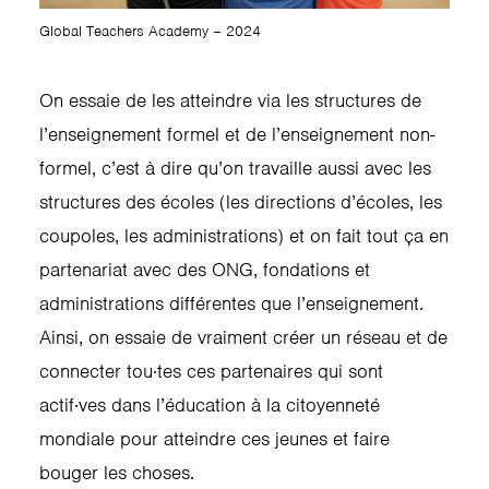
Global Teachers Academy – 2024
On essaie de les atteindre via les structures de
l’enseignement formel et de l’enseignement non-
formel, c’est à dire qu’on travaille aussi avec les
structures des écoles (les directions d’écoles, les
coupoles, les administrations) et on fait tout ça en
partenariat avec des ONG, fondations et
administrations différentes que l’enseignement.
Ainsi, on essaie de vraiment créer un réseau et de
connecter tou·tes ces partenaires qui sont
actif·ves dans l’éducation à la citoyenneté
mondiale pour atteindre ces jeunes et faire
bouger les choses.