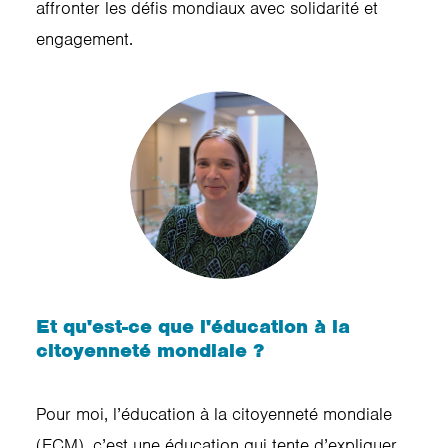
affronter les défis mondiaux avec solidarité et
engagement.
Et qu'est-ce que l'éducation à la
citoyenneté mondiale ?
Pour moi, l’éducation à la citoyenneté mondiale
(ECM), c’est une éducation qui tente d’expliquer