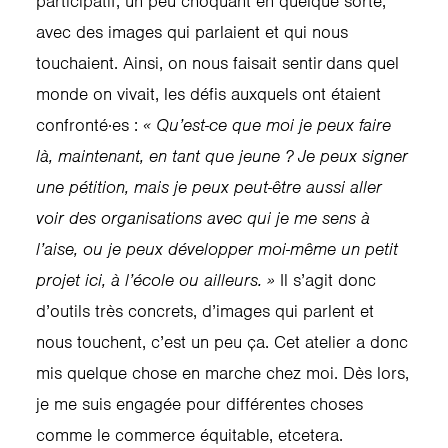
participatif, un peu choquant en quelque sorte,
avec des images qui parlaient et qui nous
touchaient. Ainsi, on nous faisait sentir dans quel
monde on vivait, les défis auxquels ont étaient
confronté·es :
« Qu’est-ce que moi je peux faire
là, maintenant, en tant que jeune ? Je peux signer
une pétition, mais je peux peut-être aussi aller
voir des organisations avec qui je me sens à
l’aise, ou je peux développer moi-même un petit
projet ici, à l’école ou ailleurs. »
Il s’agit donc
d’outils très concrets, d’images qui parlent et
nous touchent, c’est un peu ça. Cet atelier a donc
mis quelque chose en marche chez moi. Dès lors,
je me suis engagée pour différentes choses
comme le commerce équitable, etcetera.