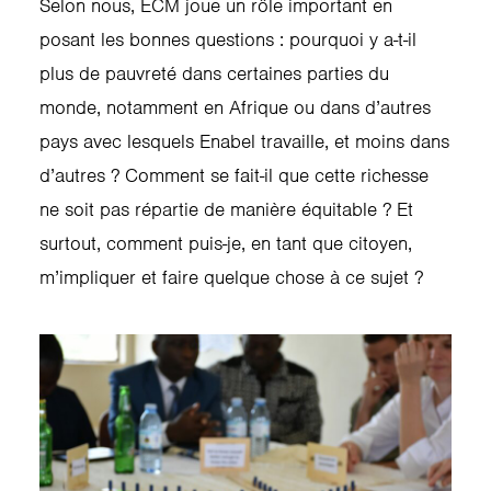
Selon nous, ECM joue un rôle important en
posant les bonnes questions : pourquoi y a-t-il
plus de pauvreté dans certaines parties du
monde, notamment en Afrique ou dans d’autres
pays avec lesquels Enabel travaille, et moins dans
d’autres ? Comment se fait-il que cette richesse
ne soit pas répartie de manière équitable ? Et
surtout, comment puis-je, en tant que citoyen,
m’impliquer et faire quelque chose à ce sujet ?