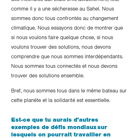
comme il y a une sécheresse au Sahel. Nous
sommes donc tous confrontés au changement
climatique. Nous essayons donc de montrer que
si nous voulons faire quelque chose, si nous
voulons trouver des solutions, nous devons
comprendre que nous sommes interdépendants.
Nous sommes tous connectés et nous devons
trouver des solutions ensemble.
Bref, nous sommes tous dans le même bateau sur
cette planète et la solidarité est essentielle.
Est-ce que tu aurais d'autres
exemples de défis mondiaux sur
lesquels on pourrait travailler en