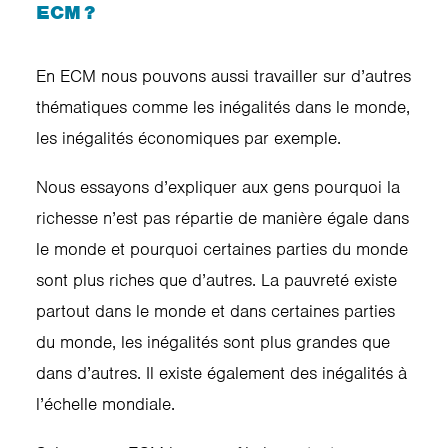
ECM ?
En ECM nous pouvons aussi travailler sur d’autres
thématiques comme les inégalités dans le monde,
les inégalités économiques par exemple.
Nous essayons d’expliquer aux gens pourquoi la
richesse n’est pas répartie de manière égale dans
le monde et pourquoi certaines parties du monde
sont plus riches que d’autres. La pauvreté existe
partout dans le monde et dans certaines parties
du monde, les inégalités sont plus grandes que
dans d’autres. Il existe également des inégalités à
l’échelle mondiale.