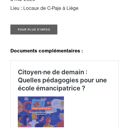
Lieu : Locaux de C-Paje à Liège
POUR PLUS D'INFOS
Documents complémentaires :