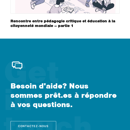
Rencontre entre pédagogie critique et éducation à la
citoyenneté mondiale – partie 1
Besoin d'aide? Nous
sommes prêt.es à répondre
à vos questions.
CONTACTEZ-NOUS