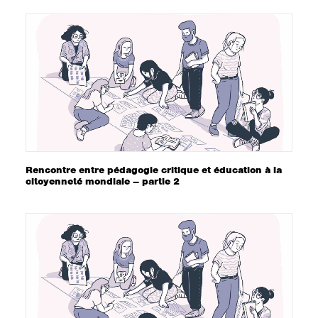
Rencontre entre pédagogie critique et éducation à la
citoyenneté mondiale – partie 2