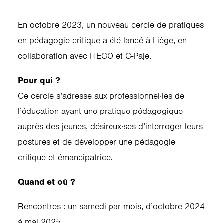
En octobre 2023, un nouveau cercle de pratiques
en pédagogie critique a été lancé à Liège, en
collaboration avec ITECO et C-Paje.
Pour qui ?
Ce cercle s’adresse aux professionnel·les de
l’éducation ayant une pratique pédagogique
auprès des jeunes, désireux·ses d’interroger leurs
postures et de développer une pédagogie
critique et émancipatrice.
Quand et où ?
Rencontres : un samedi par mois, d’octobre 2024
à mai 2025