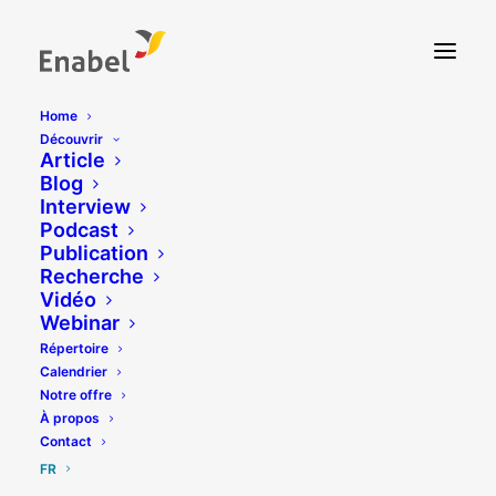
Home
Découvrir
Article
Blog
Interview
Podcast
Publication
Recherche
Vidéo
Webinar
Répertoire
Calendrier
Notre offre
À propos
Contact
FR