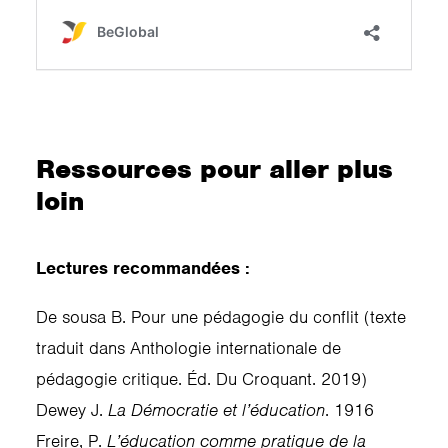
Ressources pour aller plus
loin
Lectures recommandées :
De sousa B. Pour une pédagogie du conflit (texte
traduit dans Anthologie internationale de
pédagogie critique. Éd. Du Croquant. 2019)
Dewey J.
La Démocratie et l’éducation
. 1916
Freire, P.
L’éducation comme pratique de la