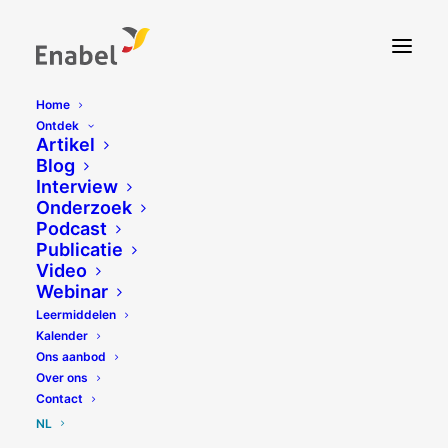
Home
Ontdek
Artikel
Blog
Interview
Onderzoek
Podcast
Publicatie
Video
Webinar
Leermiddelen
Kalender
Ons aanbod
Over ons
Contact
NL