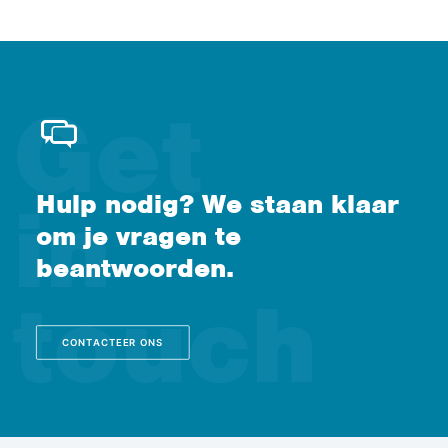
Hulp nodig? We staan klaar
om je vragen te
beantwoorden.
CONTACTEER ONS