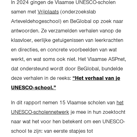
In 2024 gingen de Vlaamse UNESCO-scholen
samen met
Vrijplaats
(onderzoekslab
Arteveldehogeschool) en BeGlobal op zoek naar
antwoorden. Ze verzamelden verhalen vanop de
klasvloer, eerlijke getuigenissen van leerkrachten
en directies, en concrete voorbeelden van wat
werkt, en wat soms ook niet. Het Vlaamse ASPnet,
dat ondersteund wordt door BeGlobal, bundelde
deze verhalen in de reeks:
“Het verhaal van je
UNESCO-school.”
In dit rapport nemen 15 Vlaamse scholen van
het
UNESCO-scholennetwerk
je mee in hun zoektocht
naar wat het voor hen betekent om een UNESCO-
school te zijn: van eerste stapjes tot