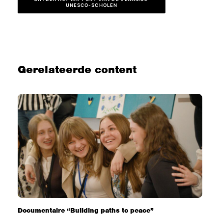
UNESCO-SCHOLEN
Gerelateerde content
Documentaire “Building paths to peace”