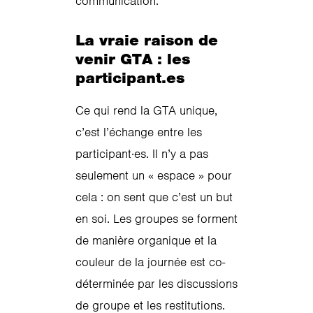
communication.
La vraie raison de
venir GTA : les
participant.es
Ce qui rend la GTA unique,
c’est l’échange entre les
participant·es. Il n’y a pas
seulement un « espace » pour
cela : on sent que c’est un but
en soi. Les groupes se forment
de manière organique et la
couleur de la journée est co-
déterminée par les discussions
de groupe et les restitutions.