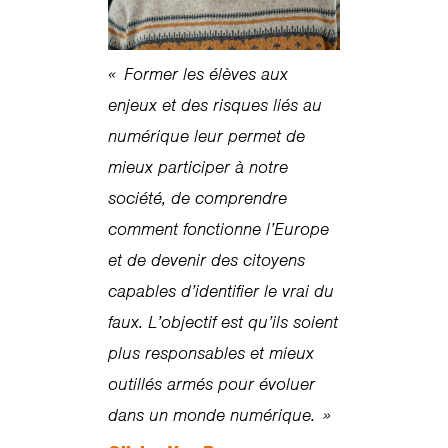
« Former les élèves aux
enjeux et des risques liés au
numérique leur permet de
mieux participer à notre
société, de comprendre
comment fonctionne l’Europe
et de devenir des citoyens
capables d’identifier le vrai du
faux. L’objectif est qu’ils soient
plus responsables et mieux
outillés armés pour évoluer
dans un monde numérique. »