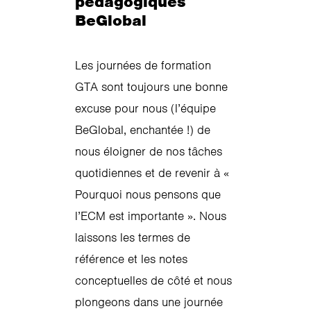
pédagogiques
BeGlobal
Les journées de formation
GTA sont toujours une bonne
excuse pour nous (l’équipe
BeGlobal, enchantée !) de
nous éloigner de nos tâches
quotidiennes et de revenir à «
Pourquoi nous pensons que
l’ECM est importante ». Nous
laissons les termes de
référence et les notes
conceptuelles de côté et nous
plongeons dans une journée