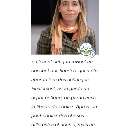
« L’esprit critique revient au
concept des libertés, qui a été
abordé lors des échanges.
Finalement, si on garde un
esprit critique, on garde aussi
la liberté de choisir. Après, on
peut choisir des choses
différentes chacun.e, mais au