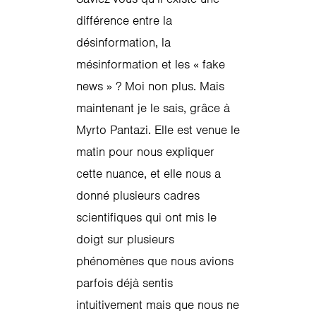
différence entre la
désinformation, la
mésinformation et les « fake
news » ? Moi non plus. Mais
maintenant je le sais, grâce à
Myrto Pantazi. Elle est venue le
matin pour nous expliquer
cette nuance, et elle nous a
donné plusieurs cadres
scientifiques qui ont mis le
doigt sur plusieurs
phénomènes que nous avions
parfois déjà sentis
intuitivement mais que nous ne