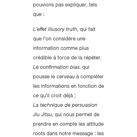
pouvions pas expliquer, tels
que :
L’effet illusory truth
, qui fait
que l’on considère une
information comme plus
crédible à force de la répéter.
Le confirmation bias
, qui
pousse le cerveau à compléter
les informations en fonction de
ce qu’il croit déjà ;
La technique de persuasion
Jiu Jitsu
, qui nous permet de
prendre en compte les attitude
roots dans notre message : les