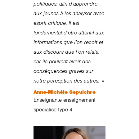
politiques, afin d’apprendre
aux jeunes à les analyser avec
esprit critique. Il est
fondamental d’être attentif aux
informations que l’on reçoit et
aux discours que l’on relaie,
car ils peuvent avoir des
conséquences graves sur
notre perception des autres. »
Anne-Michèle Sepulchre
Enseignante enseignement
spécialisé type 4