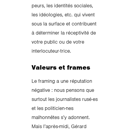
peurs, les identités sociales,
les idéologies, etc. qui vivent
sous la surface et contribuent
à déterminer la réceptivité de
votre public ou de votre
interlocuteur·trice.
Valeurs et frames
Le framing a une réputation
négative : nous pensons que
surtout les journalistes rusé·es
et les politicien·nes
malhonnêtes s’y adonnent.
Mais l’après-midi, Gérard