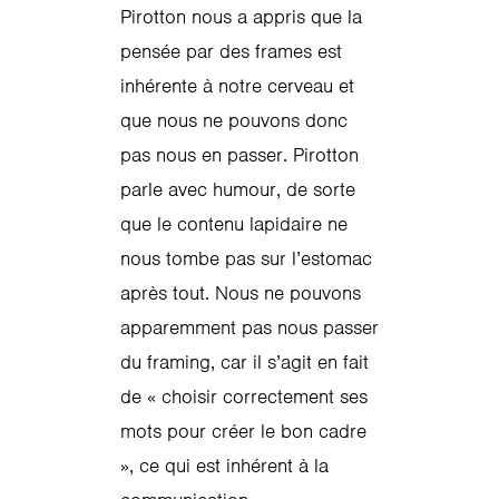
Pirotton nous a appris que la
pensée par des frames est
inhérente à notre cerveau et
que nous ne pouvons donc
pas nous en passer. Pirotton
parle avec humour, de sorte
que le contenu lapidaire ne
nous tombe pas sur l’estomac
après tout. Nous ne pouvons
apparemment pas nous passer
du framing, car il s’agit en fait
de « choisir correctement ses
mots pour créer le bon cadre
», ce qui est inhérent à la