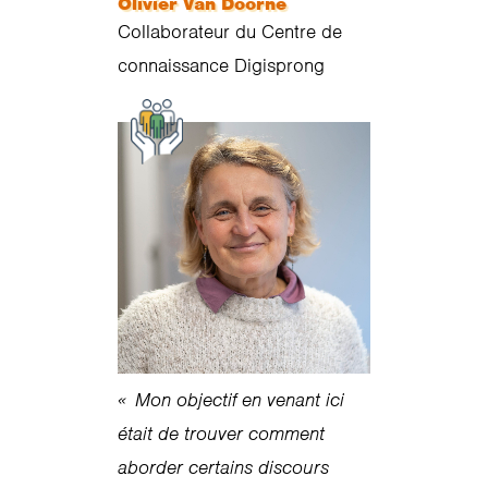
Olivier Van Doorne
Collaborateur du Centre de
connaissance Digisprong
« Mon objectif en venant ici
était de trouver comment
aborder certains discours