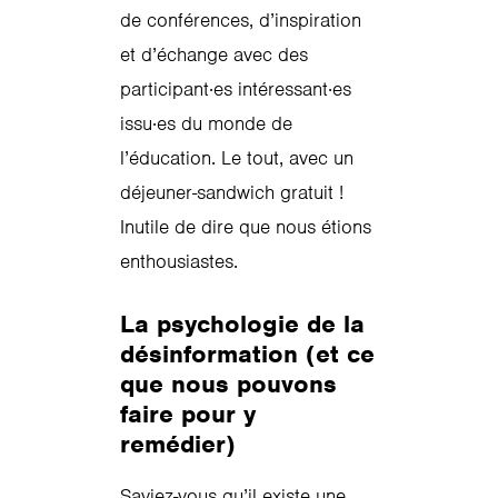
de conférences, d’inspiration
et d’échange avec des
participant·es intéressant·es
issu·es du monde de
l’éducation. Le tout, avec un
déjeuner-sandwich gratuit !
Inutile de dire que nous étions
enthousiastes.
La psychologie de la
désinformation (et ce
que nous pouvons
faire pour y
remédier)
Saviez-vous qu’il existe une