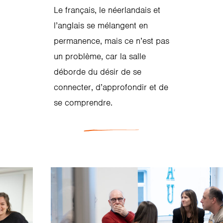
Le français, le néerlandais et
l’anglais se mélangent en
permanence, mais ce n’est pas
un problème, car la salle
déborde du désir de se
connecter, d’approfondir et de
se comprendre.