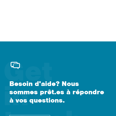
Besoin d'aide? Nous
sommes prêt.es à répondre
à vos questions.