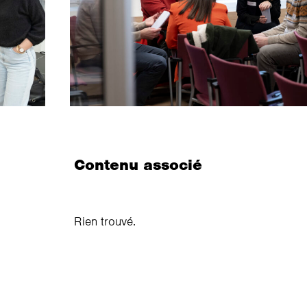
Contenu associé
Rien trouvé.