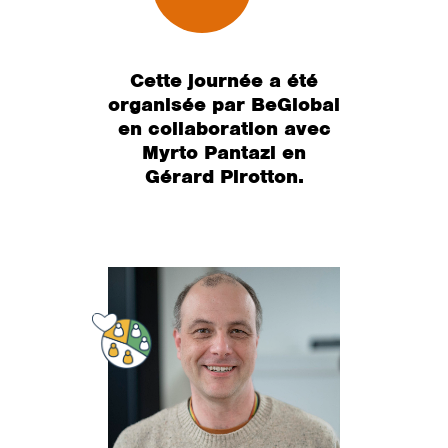
Cette journée a été
organisée par BeGlobal
en collaboration avec
Myrto Pantazi en
Gérard Pirotton.