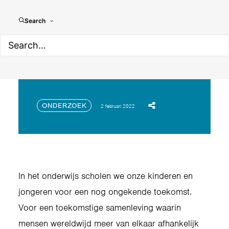
Search
Deep Democracy
(research)
ONDERZOEK
2 februari 2022
In het onderwijs scholen we onze kinderen en
jongeren voor een nog ongekende toekomst.
Voor een toekomstige samenleving waarin
mensen wereldwijd meer van elkaar afhankelijk