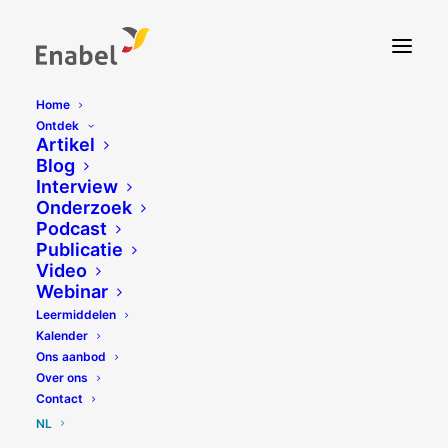
Home
Ontdek
Artikel
Blog
Interview
Onderzoek
Podcast
Publicatie
Video
Webinar
Leermiddelen
Kalender
Ons aanbod
Over ons
Contact
NL