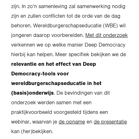
zijn. In zo’n samenleving zal samenwerking nodig
zijn en zullen conflicten tot de orde van de dag
behoren. Wereldburgerschapseducatie (WBE) wil
jongeren daarop voorbereiden.
Met dit onderzoek
verkennen we op welke manier Deep Democracy
hierbij kan helpen. Meer specifiek bekijken we de
relevantie en het effect van Deep
Democracy-tools voor
wereldburgerschapseducatie in het
(basis)onderwijs
. De bevindingen van dit
onderzoek werden samen met een
praktijkvoorbeeld voorgesteld tijdens een
webinar, waarvan je
de opname
en
de presentatie
kan (her)bekijken.