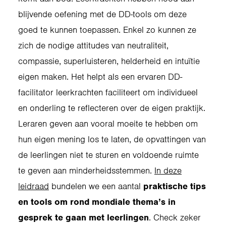
blijvende oefening met de DD-tools om deze
goed te kunnen toepassen. Enkel zo kunnen ze
zich de nodige attitudes van neutraliteit,
compassie, superluisteren, helderheid en intuïtie
eigen maken. Het helpt als een ervaren DD-
facilitator leerkrachten faciliteert om individueel
en onderling te reflecteren over de eigen praktijk.
Leraren geven aan vooral moeite te hebben om
hun eigen mening los te laten, de opvattingen van
de leerlingen niet te sturen en voldoende ruimte
te geven aan minderheidsstemmen.
In deze
leidraad
bundelen we een aantal
praktische tips
en tools om rond mondiale thema’s in
gesprek te gaan met leerlingen
. Check zeker