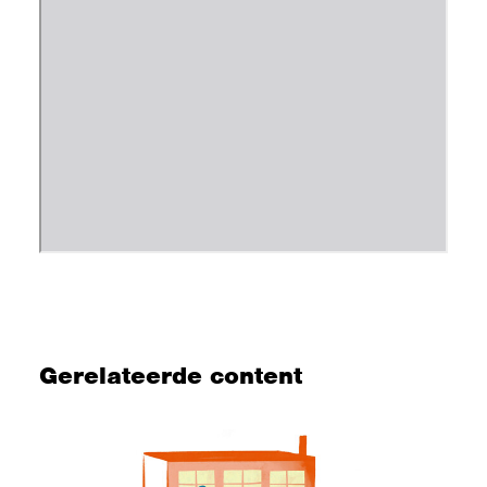
Gerelateerde content