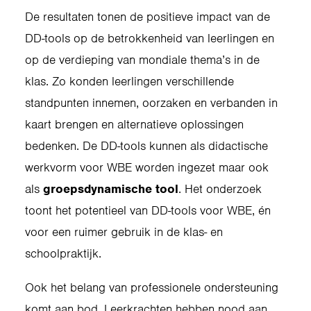
De resultaten tonen de positieve impact van de
DD-tools op de betrokkenheid van leerlingen en
op de verdieping van mondiale thema’s in de
klas. Zo konden leerlingen verschillende
standpunten innemen, oorzaken en verbanden in
kaart brengen en alternatieve oplossingen
bedenken. De DD-tools kunnen als didactische
werkvorm voor WBE worden ingezet maar ook
als
groepsdynamische tool
. Het onderzoek
toont het potentieel van DD-tools voor WBE, én
voor een ruimer gebruik in de klas- en
schoolpraktijk.
Ook het belang van professionele ondersteuning
komt aan bod. Leerkrachten hebben nood aan