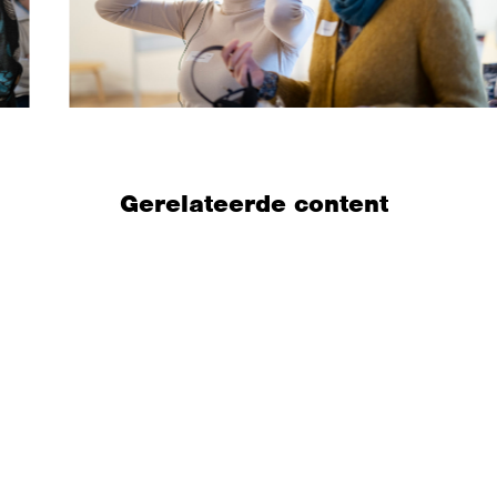
Gerelateerde content