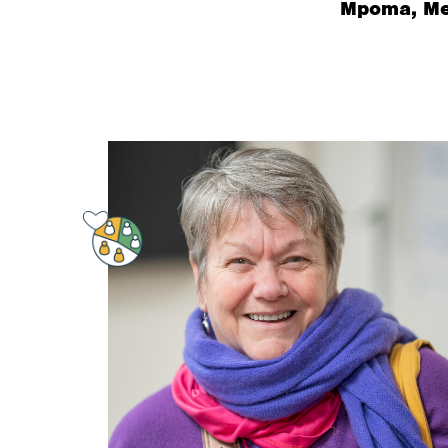
Mpoma, Mer