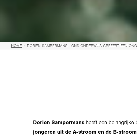
HOME
DORIEN SAMPERMANS: “ONS ONDERWIJS CREËERT EEN ONGE
Dorien Sampermans
heeft een belangrijke
jongeren uit de A-stroom en de B-stroom